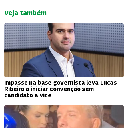
Veja também
Impasse na base governista leva Lucas
Ribeiro a iniciar convenção sem
candidato a vice