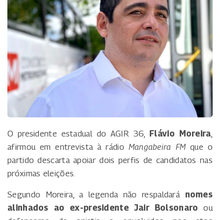
O presidente estadual do AGIR 36,
Flávio Moreira
,
afirmou em entrevista à rádio
Mangabeira FM
que o
partido descarta apoiar dois perfis de candidatos nas
próximas eleições.
Segundo Moreira, a legenda não respaldará
nomes
alinhados ao ex-presidente Jair Bolsonaro
ou