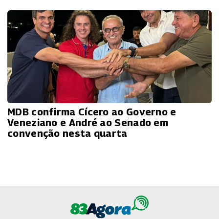
MDB confirma Cícero ao Governo e
Veneziano e André ao Senado em
convenção nesta quarta