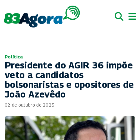
Política
Presidente do AGIR 36 impõe
veto a candidatos
bolsonaristas e opositores de
João Azevêdo
02 de outubro de 2025