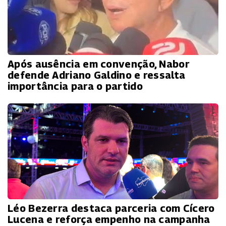
Após ausência em convenção, Nabor
defende Adriano Galdino e ressalta
importância para o partido
Léo Bezerra destaca parceria com Cícero
Lucena e reforça empenho na campanha