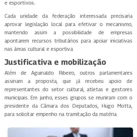
e esportivos.
Cada unidade da federação interessada precisaria
aprovar legislação local para efetivar o mecanismo,
mantendo assim a possibilidade de empresas
apontarem recursos tributários para apoiar iniciativas
nas áreas cultural e esportiva.
Justificativa e mobilização
Além de Aguinaldo Ribeiro, outros parlamentares
assinam a proposta, que já recebeu apoio de
representantes do setor cultural, atletas e gestores
municipais. Em junho, esses grupos se reuniram com o
presidente da Câmara dos Deputados, Hugo Motta,
para solicitar empenho na tramitação da matéria.