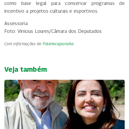
como base legal para conservar programas de
incentivo a projetos culturais e esportivos.
Assessoria
Foto: Vinicius Loures/Câmara dos Deputados
Com informações de
Polemicaparaiba
Veja também