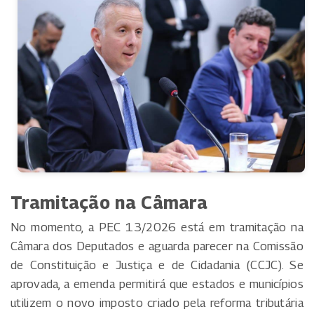
Tramitação na Câmara
No momento, a PEC 13/2026 está em tramitação na
Câmara dos Deputados e aguarda parecer na Comissão
de Constituição e Justiça e de Cidadania (CCJC). Se
aprovada, a emenda permitirá que estados e municípios
utilizem o novo imposto criado pela reforma tributária