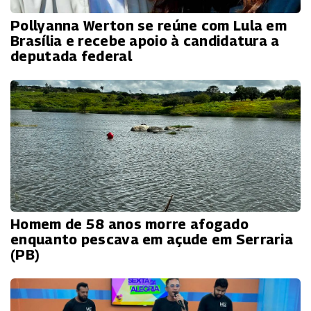
Pollyanna Werton se reúne com Lula em
Brasília e recebe apoio à candidatura a
deputada federal
Homem de 58 anos morre afogado
enquanto pescava em açude em Serraria
(PB)