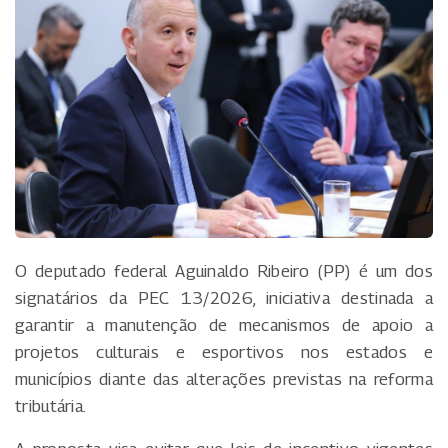
O deputado federal Aguinaldo Ribeiro (PP) é um dos
signatários da PEC 13/2026, iniciativa destinada a
garantir a manutenção de mecanismos de apoio a
projetos culturais e esportivos nos estados e
municípios diante das alterações previstas na reforma
tributária.