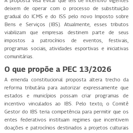
A proposta visa evitar que leis de incentivo vigentes
deixem de operar com o processo de substituição
gradual do ICMS e do ISS pelo novo Imposto sobre
Bens e Serviços (IBS). Atualmente, esses tributos
viabilizam que empresas destinem parte de seus
impostos a patrocínios de eventos, festivais,
programas sociais, atividades esportivas e iniciativas
comunitárias.
O que propõe a PEC 13/2026
A emenda constitucional proposta altera trecho da
reforma tributária para autorizar expressamente que
estados e municípios possam criar programas de
incentivo vinculados ao IBS. Pelo texto, o Comitê
Gestor do IBS teria competência para permitir que os
entes federativos instituam regimes que incentivem
doações e patrocínios destinados a projetos culturais