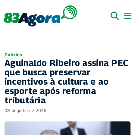
Política
Aguinaldo Ribeiro assina PEC
que busca preservar
incentivos à cultura e ao
esporte após reforma
tributária
08 de julho de 2026