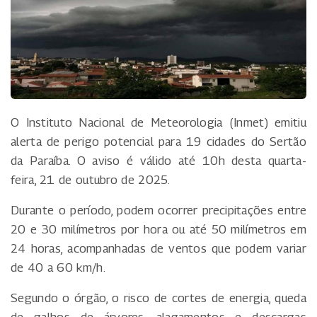
O Instituto Nacional de Meteorologia (Inmet) emitiu
alerta de perigo potencial para 19 cidades do Sertão
da Paraíba. O aviso é válido até 10h desta quarta-
feira, 21 de outubro de 2025.
Durante o período, podem ocorrer precipitações entre
20 e 30 milímetros por hora ou até 50 milímetros em
24 horas, acompanhadas de ventos que podem variar
de 40 a 60 km/h.
Segundo o órgão, o risco de cortes de energia, queda
de galhos de árvores, alagamentos e descargas