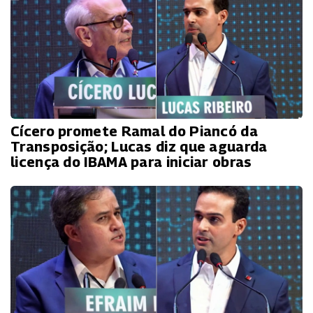
Cícero promete Ramal do Piancó da
Transposição; Lucas diz que aguarda
licença do IBAMA para iniciar obras