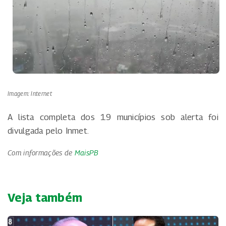
Imagem: Internet
A lista completa dos 19 municípios sob alerta foi
divulgada pelo Inmet.
Com informações de
MaisPB
Veja também