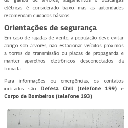
elétricas é considerado baixo, mas as autoridades
recomendam cuidados básicos.
Orientações de segurança
Em caso de rajadas de vento, a população deve evitar
abrigo sob árvores, não estacionar veículos próximos
a torres de transmissão ou placas de propaganda e
manter aparelhos eletrônicos desconectados da
tomada.
Para informações ou emergências, os contatos
indicados são:
Defesa Civil (telefone 199)
e
Corpo de Bombeiros (telefone 193)
.