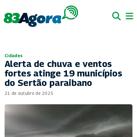
Cidades
Alerta de chuva e ventos
fortes atinge 19 municípios
do Sertão paraibano
21 de outubro de 2025