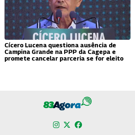
Cícero Lucena questiona ausência de
Campina Grande na PPP da Cagepa e
promete cancelar parceria se for eleito