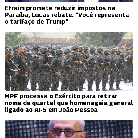
Efraim promete reduzir impostos na
Paraíba; Lucas rebate: “Você representa
o tarifaço de Trump”
MPF processa o Exército para retirar
nome de quartel que homenageia general
ligado ao AI‑5 em João Pessoa