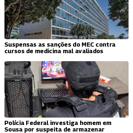
Suspensas as sanções do MEC contra
cursos de medicina mal avaliados
Polícia Federal investiga homem em
Sousa por suspeita de armazenar