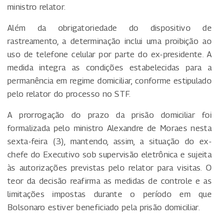
ministro relator.
Além da obrigatoriedade do dispositivo de
rastreamento, a determinação inclui uma proibição ao
uso de telefone celular por parte do ex-presidente. A
medida integra as condições estabelecidas para a
permanência em regime domiciliar, conforme estipulado
pelo relator do processo no STF.
A prorrogação do prazo da prisão domiciliar foi
formalizada pelo ministro Alexandre de Moraes nesta
sexta-feira (3), mantendo, assim, a situação do ex-
chefe do Executivo sob supervisão eletrônica e sujeita
às autorizações previstas pelo relator para visitas. O
teor da decisão reafirma as medidas de controle e as
limitações impostas durante o período em que
Bolsonaro estiver beneficiado pela prisão domiciliar.