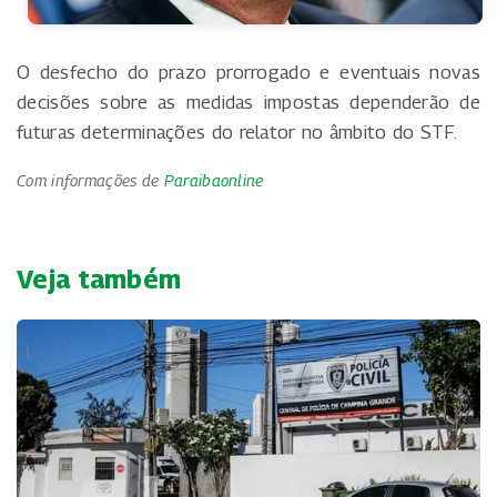
O desfecho do prazo prorrogado e eventuais novas
decisões sobre as medidas impostas dependerão de
futuras determinações do relator no âmbito do STF.
Com informações de
Paraibaonline
Veja também