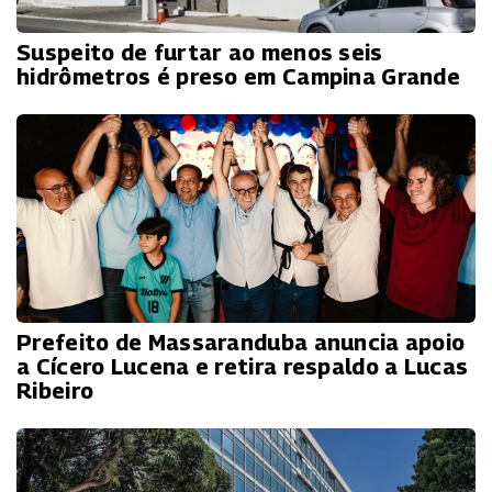
Suspeito de furtar ao menos seis
hidrômetros é preso em Campina Grande
Prefeito de Massaranduba anuncia apoio
a Cícero Lucena e retira respaldo a Lucas
Ribeiro