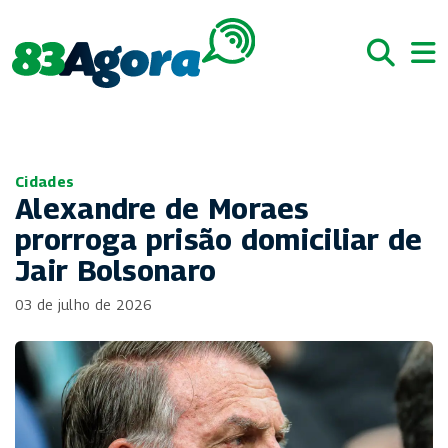
Cidades
Alexandre de Moraes
prorroga prisão domiciliar de
Jair Bolsonaro
03 de julho de 2026