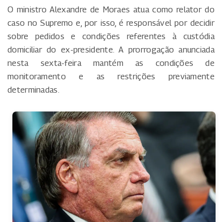
O ministro Alexandre de Moraes atua como relator do
caso no Supremo e, por isso, é responsável por decidir
sobre pedidos e condições referentes à custódia
domiciliar do ex-presidente. A prorrogação anunciada
nesta sexta-feira mantém as condições de
monitoramento e as restrições previamente
determinadas.