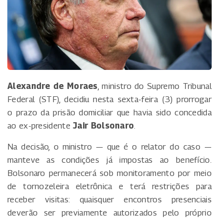
Alexandre de Moraes
, ministro do Supremo Tribunal
Federal (STF), decidiu nesta sexta-feira (3) prorrogar
o prazo da prisão domiciliar que havia sido concedida
ao ex-presidente
Jair Bolsonaro
.
Na decisão, o ministro — que é o relator do caso —
manteve as condições já impostas ao benefício.
Bolsonaro permanecerá sob monitoramento por meio
de tornozeleira eletrônica e terá restrições para
receber visitas: quaisquer encontros presenciais
deverão ser previamente autorizados pelo próprio