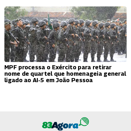
MPF processa o Exército para retirar
nome de quartel que homenageia general
ligado ao AI‑5 em João Pessoa