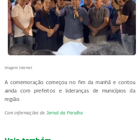
Imagem: Internet
A comemoração começou no fim da manhã e contou
ainda com prefeitos e lideranças de municípios da
região.
Com informações de
Jornal da Paraíba