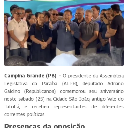
Campina Grande (PB) –
O presidente da Assembleia
Legislativa da Paraíba (ALPB), deputado Adriano
Galdino (Republicanos), comemorou seu aniversário
neste sábado (25) na Cidade São João, antigo Vale do
Jatobá, e recebeu representantes de diferentes
correntes políticas.
Presenças da oposição