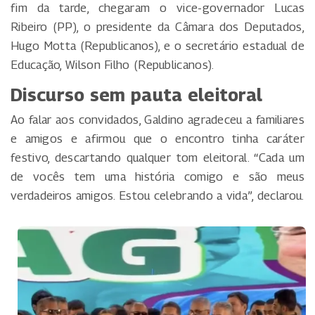
fim da tarde, chegaram o vice-governador Lucas
Ribeiro (PP), o presidente da Câmara dos Deputados,
Hugo Motta (Republicanos), e o secretário estadual de
Educação, Wilson Filho (Republicanos).
Discurso sem pauta eleitoral
Ao falar aos convidados, Galdino agradeceu a familiares
e amigos e afirmou que o encontro tinha caráter
festivo, descartando qualquer tom eleitoral. “Cada um
de vocês tem uma história comigo e são meus
verdadeiros amigos. Estou celebrando a vida”, declarou.