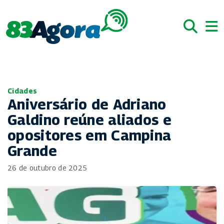
Cidades
Aniversário de Adriano
Galdino reúne aliados e
opositores em Campina
Grande
26 de outubro de 2025