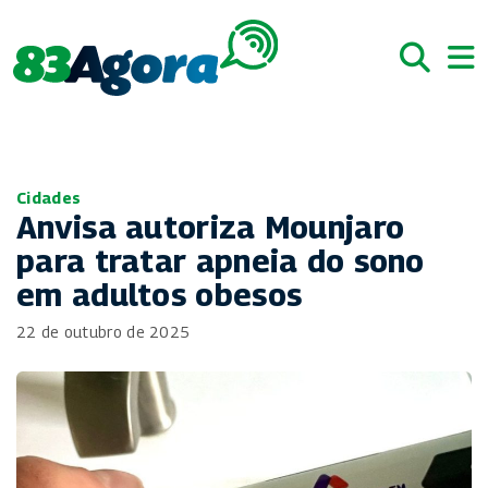
Cidades
Anvisa autoriza Mounjaro
para tratar apneia do sono
em adultos obesos
22 de outubro de 2025