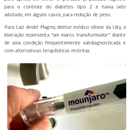
para o controle do diabetes tipo 2 e havia sido
adotado, em alguns casos, para redução de peso.
Para Luiz André Magno, diretor médico sênior da Lilly, a
liberação representa “um marco transformador” diante
de uma condição frequentemente subdiagnosticada e
com alternativas terapêuticas restritas.