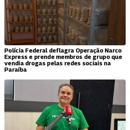
Polícia Federal deflagra Operação Narco
Express e prende membros de grupo que
vendia drogas pelas redes sociais na
Paraíba