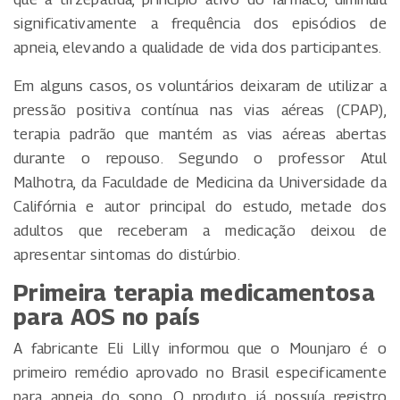
significativamente a frequência dos episódios de
apneia, elevando a qualidade de vida dos participantes.
Em alguns casos, os voluntários deixaram de utilizar a
pressão positiva contínua nas vias aéreas (CPAP),
terapia padrão que mantém as vias aéreas abertas
durante o repouso. Segundo o professor Atul
Malhotra, da Faculdade de Medicina da Universidade da
Califórnia e autor principal do estudo, metade dos
adultos que receberam a medicação deixou de
apresentar sintomas do distúrbio.
Primeira terapia medicamentosa
para AOS no país
A fabricante Eli Lilly informou que o Mounjaro é o
primeiro remédio aprovado no Brasil especificamente
para apneia do sono. O produto já possuía registro