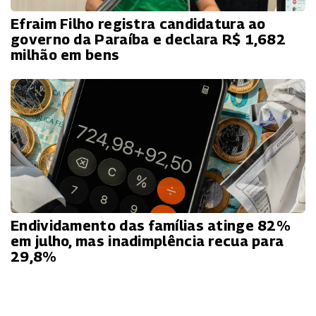
Efraim Filho registra candidatura ao
governo da Paraíba e declara R$ 1,682
milhão em bens
Endividamento das famílias atinge 82%
em julho, mas inadimplência recua para
29,8%