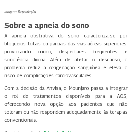
Imagem: Reprodução
Sobre a apneia do sono
A apneia obstrutiva do sono caracteriza-se por
bloqueios totais ou parciais das vias aéreas superiores,
provocando ronco, despertares frequentes e
sonolência diurna. Além de afetar o descanso, o
problema reduz a oxigenação sanguínea e eleva o
risco de complicações cardiovasculares.
Com a decisão da Anvisa, o Mounjaro passa a integrar
o rol de tratamentos disponíveis para a AOS,
oferecendo nova opção aos pacientes que não
toleram ou não respondem adequadamente às terapias
convencionais.