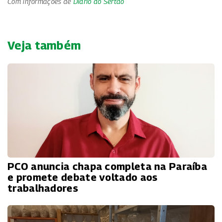
Com informações de
Diário do Sertão
Veja também
PCO anuncia chapa completa na Paraíba
e promete debate voltado aos
trabalhadores