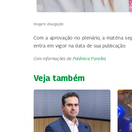
Imagem: divulgação
Com a aprovação no plenário, a matéria se
entra em vigor na data de sua publicação.
Com informações de
Polêmica Paraíba
Veja também