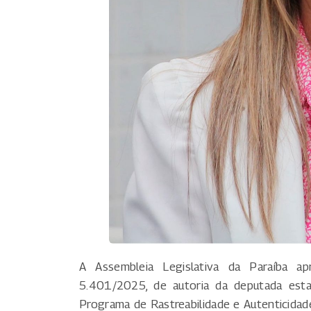
A Assembleia Legislativa da Paraíba ap
5.401/2025, de autoria da deputada est
Programa de Rastreabilidade e Autenticida