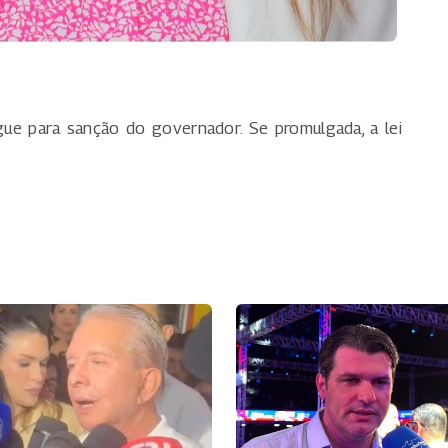
gue para sanção do governador. Se promulgada, a lei