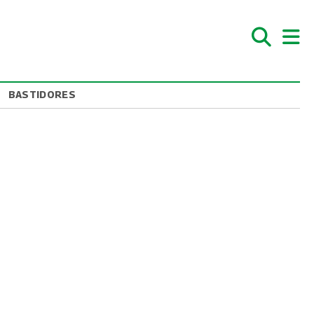
BASTIDORES