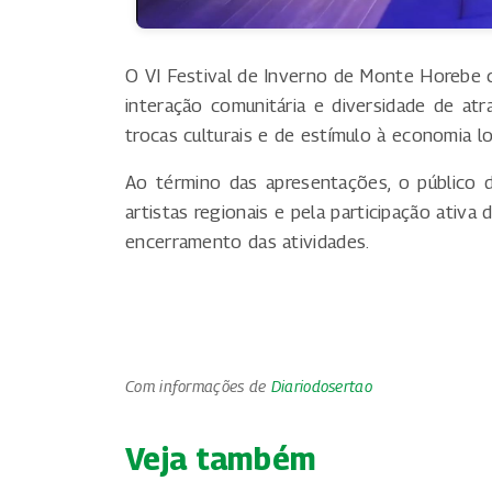
O VI Festival de Inverno de Monte Horebe
interação comunitária e diversidade de a
trocas culturais e de estímulo à economia l
Ao término das apresentações, o público 
artistas regionais e pela participação ati
encerramento das atividades.
Com informações de
Diariodosertao
Veja também