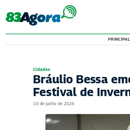
PRINCIPA
Cidades
Bráulio Bessa em
Festival de Inve
10 de junho de 2026