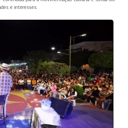
ades e interesses.