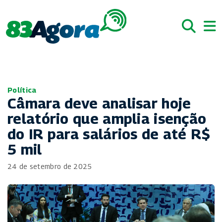
Política
Câmara deve analisar hoje
relatório que amplia isenção
do IR para salários de até R$
5 mil
24 de setembro de 2025