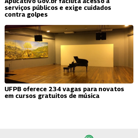
Aplicativo Gov.br facilita acesso a
serviços públicos e exige cuidados
contra golpes
UFPB oferece 234 vagas para novatos
em cursos gratuitos de música