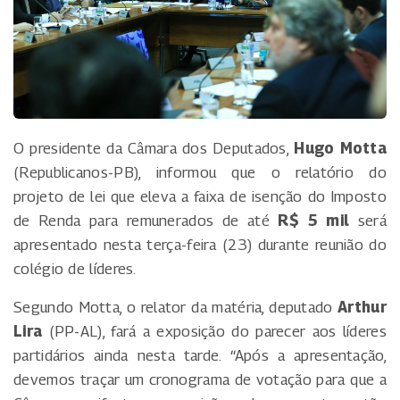
O presidente da Câmara dos Deputados,
Hugo Motta
(Republicanos-PB), informou que o relatório do
projeto de lei que eleva a faixa de isenção do Imposto
de Renda para remunerados de até
R$ 5 mil
será
apresentado nesta terça-feira (23) durante reunião do
colégio de líderes.
Segundo Motta, o relator da matéria, deputado
Arthur
Lira
(PP-AL), fará a exposição do parecer aos líderes
partidários ainda nesta tarde. “Após a apresentação,
devemos traçar um cronograma de votação para que a