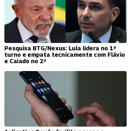
Pesquisa BTG/Nexus: Lula lidera no 1º
turno e empata tecnicamente com Flávio
e Caiado no 2º