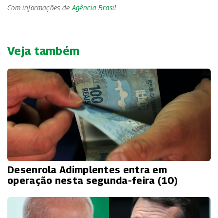
Com informações de
Agência Brasil
Veja também
Desenrola Adimplentes entra em
operação nesta segunda-feira (10)