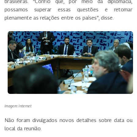
brasileiras. “Confio que, por meio da diplomacia,
possamos superar essas questões e retomar
plenamente as relações entre os países”, disse.
Imagem: Internet
Não foram divulgados novos detalhes sobre data ou
local da reunião.