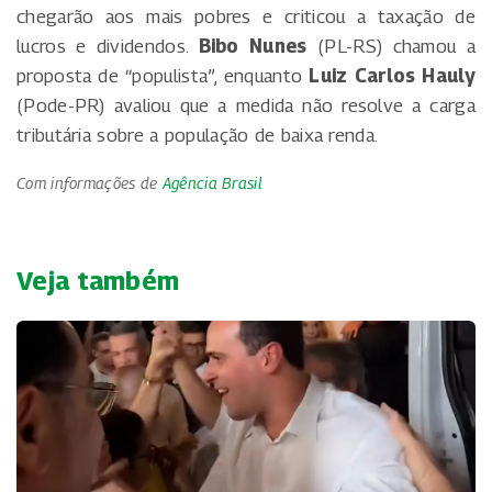
chegarão aos mais pobres e criticou a taxação de
lucros e dividendos.
Bibo Nunes
(PL-RS) chamou a
proposta de “populista”, enquanto
Luiz Carlos Hauly
(Pode-PR) avaliou que a medida não resolve a carga
tributária sobre a população de baixa renda.
Com informações de
Agência Brasil
Veja também