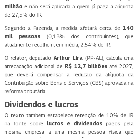
milhão
e não será aplicada a quem já paga a alíquota
de 27,5% do IR.
Segundo a Fazenda, a medida afetará cerca de
140
mil pessoas
(0,13% dos contribuintes), que
atualmente recolhem, em média, 2,54% de IR.
O relator, deputado
Arthur Lira
(PP-AL), calcula uma
arrecadação adicional de
R$ 12,7 bilhões
até 2027,
que deverá compensar a redução da alíquota da
Contribuição sobre Bens e Serviços (CBS) aprovada na
reforma tributária.
Dividendos e lucros
O texto também estabelece retenção de 10% de IR
na fonte sobre
lucros e dividendos
pagos pela
mesma empresa a uma mesma pessoa física que