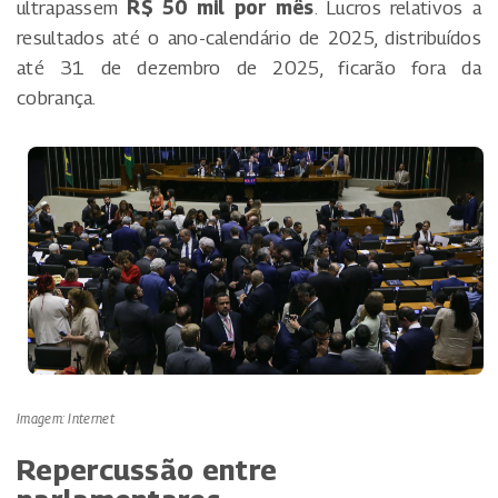
ultrapassem
R$ 50 mil por mês
. Lucros relativos a
resultados até o ano-calendário de 2025, distribuídos
até 31 de dezembro de 2025, ficarão fora da
cobrança.
Imagem: Internet
Repercussão entre