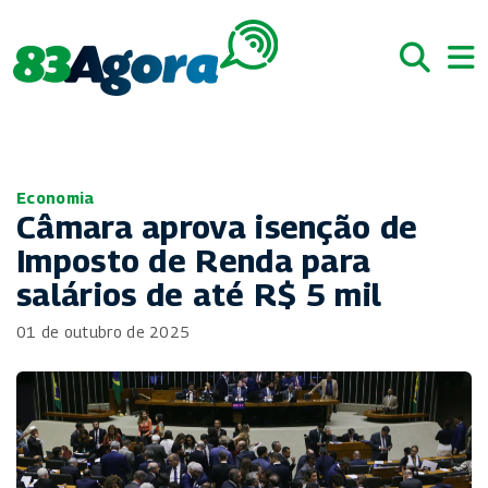
Economia
Câmara aprova isenção de
Imposto de Renda para
salários de até R$ 5 mil
01 de outubro de 2025