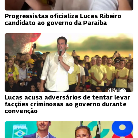
Progressistas oficializa Lucas Ribeiro
candidato ao governo da Paraíba
Lucas acusa adversários de tentar levar
facções criminosas ao governo durante
convenção