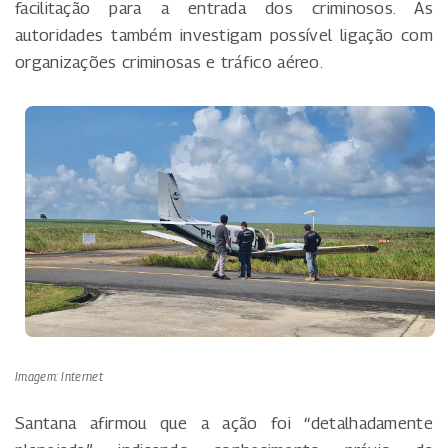
facilitação para a entrada dos criminosos. As
autoridades também investigam possível ligação com
organizações criminosas e tráfico aéreo.
Imagem: Internet
Santana afirmou que a ação foi “detalhadamente