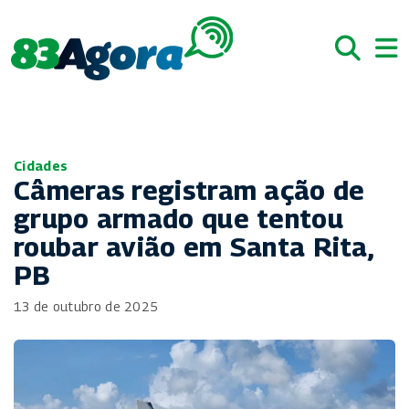
Cidades
Câmeras registram ação de
grupo armado que tentou
roubar avião em Santa Rita,
PB
13 de outubro de 2025