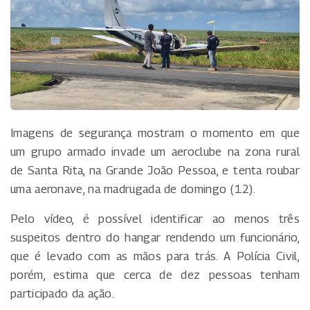
Imagens de segurança mostram o momento em que
um grupo armado invade um aeroclube na zona rural
de Santa Rita, na Grande João Pessoa, e tenta roubar
uma aeronave, na madrugada de domingo (12).
Pelo vídeo, é possível identificar ao menos três
suspeitos dentro do hangar rendendo um funcionário,
que é levado com as mãos para trás. A Polícia Civil,
porém, estima que cerca de dez pessoas tenham
participado da ação.