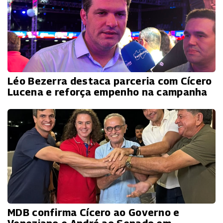
Léo Bezerra destaca parceria com Cícero
Lucena e reforça empenho na campanha
MDB confirma Cícero ao Governo e