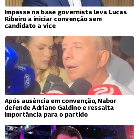
Impasse na base governista leva Lucas
Ribeiro a iniciar convenção sem
candidato a vice
Após ausência em convenção, Nabor
defende Adriano Galdino e ressalta
importância para o partido