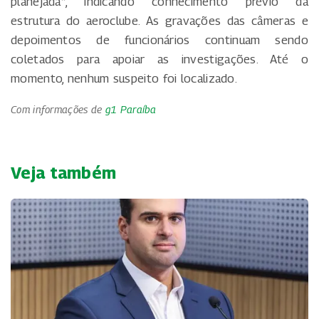
planejada”, indicando conhecimento prévio da
estrutura do aeroclube. As gravações das câmeras e
depoimentos de funcionários continuam sendo
coletados para apoiar as investigações. Até o
momento, nenhum suspeito foi localizado.
Com informações de
g1 Paraíba
Veja também