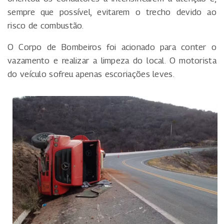
sempre que possível, evitarem o trecho devido ao
risco de combustão.
O Corpo de Bombeiros foi acionado para conter o
vazamento e realizar a limpeza do local. O motorista
do veículo sofreu apenas escoriações leves.