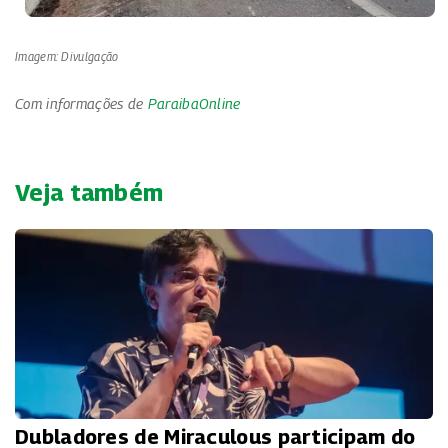
Imagem: Divulgação
Com informações de
ParaibaOnline
Veja também
Dubladores de Miraculous participam do