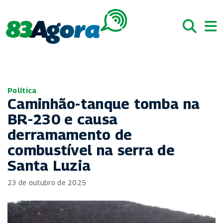
Política
Caminhão-tanque tomba na
BR-230 e causa
derramamento de
combustível na serra de
Santa Luzia
23 de outubro de 2025