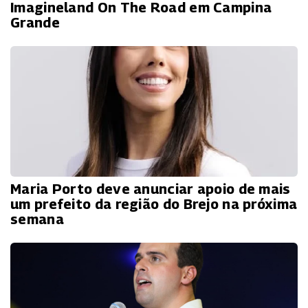
Imagineland On The Road em Campina
Grande
Maria Porto deve anunciar apoio de mais
um prefeito da região do Brejo na próxima
semana