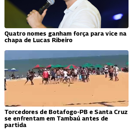
Quatro nomes ganham força para vice na
chapa de Lucas Ribeiro
Torcedores de Botafogo-PB e Santa Cruz
se enfrentam em Tambaú antes de
partida