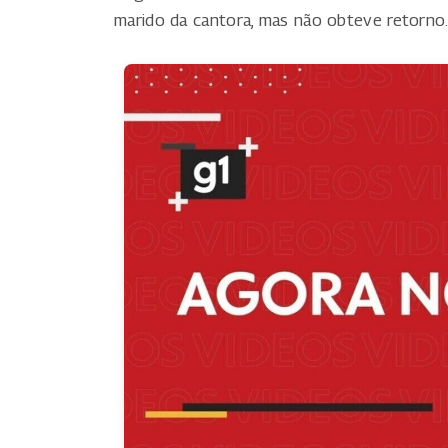
marido da cantora, mas não obteve retorno