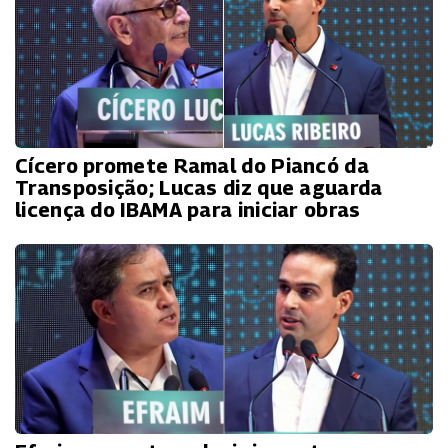
Cícero promete Ramal do Piancó da
Transposição; Lucas diz que aguarda
licença do IBAMA para iniciar obras