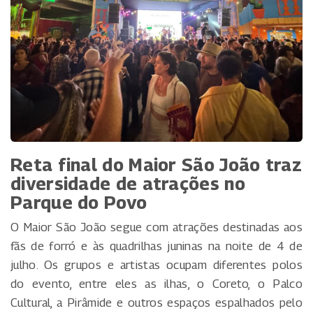
Reta final do Maior São João traz
diversidade de atrações no
Parque do Povo
O Maior São João segue com atrações destinadas aos
fãs de forró e às quadrilhas juninas na noite de 4 de
julho. Os grupos e artistas ocupam diferentes polos
do evento, entre eles as ilhas, o Coreto, o Palco
Cultural, a Pirâmide e outros espaços espalhados pelo