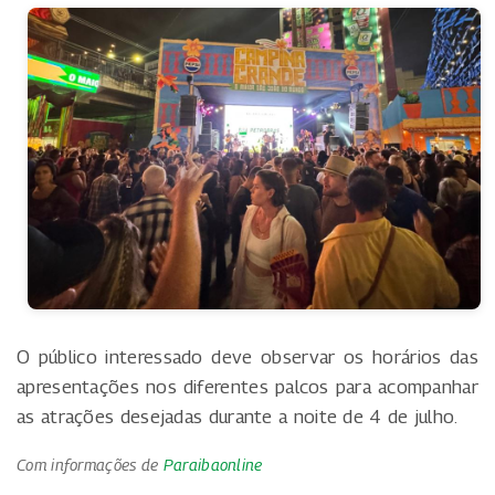
O público interessado deve observar os horários das
apresentações nos diferentes palcos para acompanhar
as atrações desejadas durante a noite de 4 de julho.
Com informações de
Paraibaonline