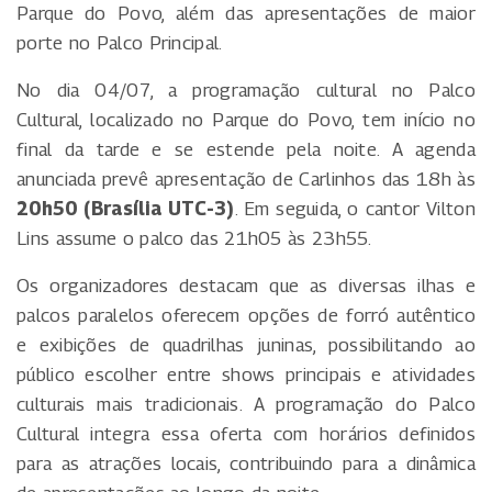
Parque do Povo, além das apresentações de maior
porte no Palco Principal.
No dia 04/07, a programação cultural no Palco
Cultural, localizado no Parque do Povo, tem início no
final da tarde e se estende pela noite. A agenda
anunciada prevê apresentação de Carlinhos das 18h às
20h50 (Brasília UTC-3)
. Em seguida, o cantor Vilton
Lins assume o palco das 21h05 às 23h55.
Os organizadores destacam que as diversas ilhas e
palcos paralelos oferecem opções de forró autêntico
e exibições de quadrilhas juninas, possibilitando ao
público escolher entre shows principais e atividades
culturais mais tradicionais. A programação do Palco
Cultural integra essa oferta com horários definidos
para as atrações locais, contribuindo para a dinâmica