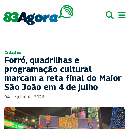
Cidades
Forró, quadrilhas e
programação cultural
marcam a reta final do Maior
São João em 4 de julho
04 de julho de 2026