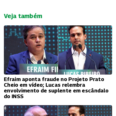
Veja também
Efraim aponta fraude no Projeto Prato
Cheio em vídeo; Lucas relembra
envolvimento de suplente em escândalo
do INSS