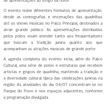
de apresentações ao longo da noite.
O evento reúne diferentes formatos de apresentação:
desde as coreografias e encenações das quadrilhas
até os shows musicais no Palco Principal, destinados a
atrair grande público. As apresentações distribuídas
pelos polos visam atender tanto aos frequentadores
que buscam a tradição junina quanto aos que
acompanham as atrações musicais de grande porte.
A agenda completa do evento inclui, além do Palco
Cultural, uma série de polos e estruturas que recebem
artistas e grupos de quadrilha, mantendo a tradição e
a diversidade cultural típica das celebrações juninas na
região. As atividades do dia 04/07 concentram-se no
Parque do Povo e nos espaços adjacentes, conforme
a programação divulgada.