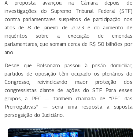
A proposta avançou na Câmara depois de
investigações do Supremo Tribunal Federal (STF)
contra parlamentares suspeitos de participação nos
atos de 8 de janeiro de 2023 e do aumento de
inquéritos sobre a execução de emendas
parlamentares, que somam cerca de R$ 50 bilhões por
ano.
Desde que Bolsonaro passou à prisão domiciliar,
partidos de oposição têm ocupado os plenários do
Congresso, reivindicando maior proteção dos
congressistas diante de ações do STF. Para esses
grupos, a PEC — também chamada de “PEC das
Prerrogativas” — seria uma resposta a suposta
perseguição do Judiciário.