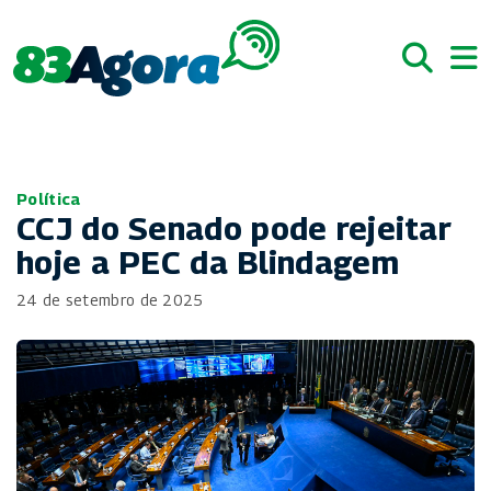
Política
CCJ do Senado pode rejeitar
hoje a PEC da Blindagem
24 de setembro de 2025