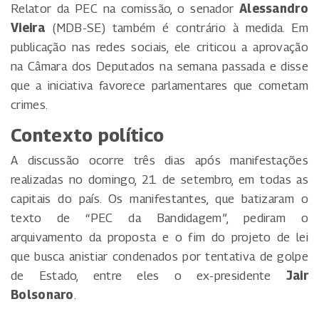
Relator da PEC na comissão, o senador
Alessandro
Vieira
(MDB-SE) também é contrário à medida. Em
publicação nas redes sociais, ele criticou a aprovação
na Câmara dos Deputados na semana passada e disse
que a iniciativa favorece parlamentares que cometam
crimes.
Contexto político
A discussão ocorre três dias após manifestações
realizadas no domingo, 21 de setembro, em todas as
capitais do país. Os manifestantes, que batizaram o
texto de “PEC da Bandidagem”, pediram o
arquivamento da proposta e o fim do projeto de lei
que busca anistiar condenados por tentativa de golpe
de Estado, entre eles o ex-presidente
Jair
Bolsonaro
.