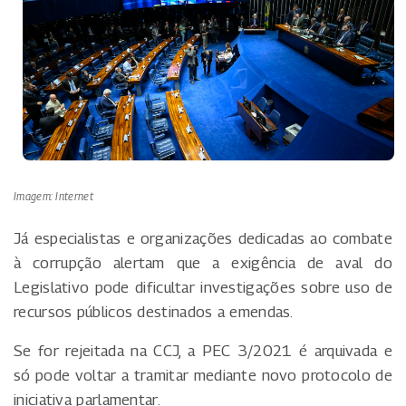
Imagem: Internet
Já especialistas e organizações dedicadas ao combate
à corrupção alertam que a exigência de aval do
Legislativo pode dificultar investigações sobre uso de
recursos públicos destinados a emendas.
Se for rejeitada na CCJ, a PEC 3/2021 é arquivada e
só pode voltar a tramitar mediante novo protocolo de
iniciativa parlamentar.