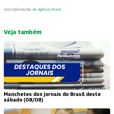
Com informações de
Agência Brasil
Veja também
Manchetes dos jornais do Brasil deste
sábado (08/08)