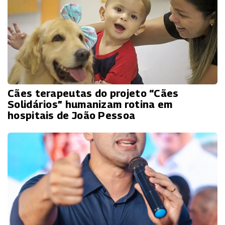
Cães terapeutas do projeto “Cães
Solidários” humanizam rotina em
hospitais de João Pessoa