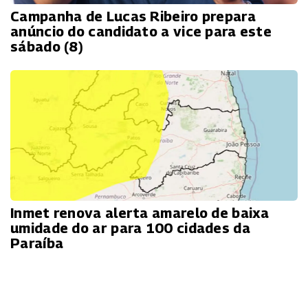
Campanha de Lucas Ribeiro prepara
anúncio do candidato a vice para este
sábado (8)
Inmet renova alerta amarelo de baixa
umidade do ar para 100 cidades da
Paraíba