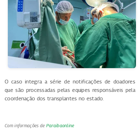
O caso integra a série de notificações de doadores
que são processadas pelas equipes responsáveis pela
coordenação dos transplantes no estado.
Com informações de
Paraibaonline