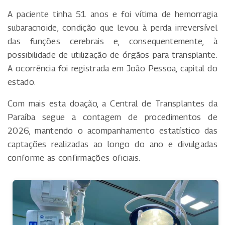
A paciente tinha 51 anos e foi vítima de hemorragia
subaracnoide, condição que levou à perda irreversível
das funções cerebrais e, consequentemente, à
possibilidade de utilização de órgãos para transplante.
A ocorrência foi registrada em João Pessoa, capital do
estado.
Com mais esta doação, a Central de Transplantes da
Paraíba segue a contagem de procedimentos de
2026, mantendo o acompanhamento estatístico das
captações realizadas ao longo do ano e divulgadas
conforme as confirmações oficiais.