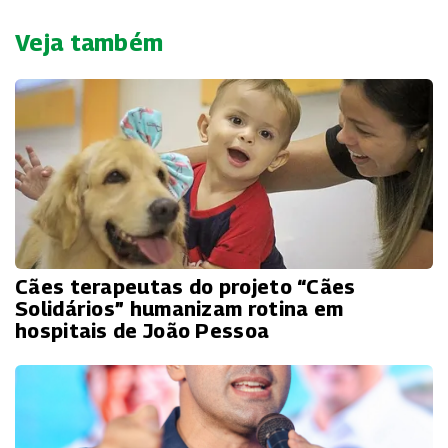
Veja também
Cães terapeutas do projeto “Cães
Solidários” humanizam rotina em
hospitais de João Pessoa