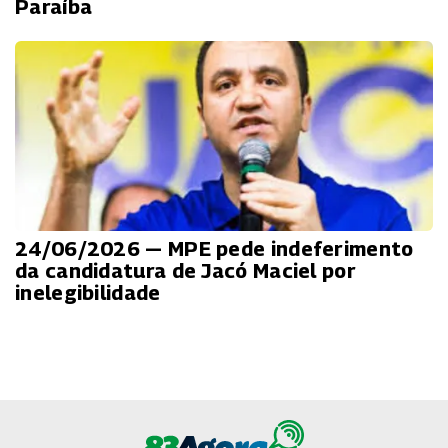
Paraíba
24/06/2026 — MPE pede indeferimento
da candidatura de Jacó Maciel por
inelegibilidade