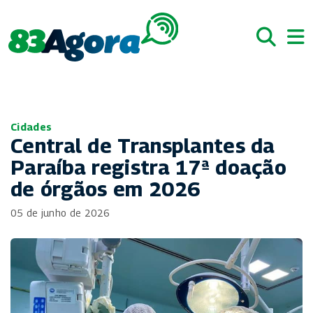
Cidades
Central de Transplantes da
Paraíba registra 17ª doação
de órgãos em 2026
05 de junho de 2026