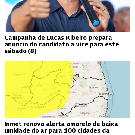
Campanha de Lucas Ribeiro prepara
anúncio do candidato a vice para este
sábado (8)
Inmet renova alerta amarelo de baixa
umidade do ar para 100 cidades da