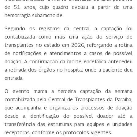
de 51 anos, cujo quadro evoluiu a partir de uma
hemorragia subaracnoide.
Segundo os registros da central, a captação foi
contabilizada como mais uma ação do serviço de
transplantes no estado em 2026, reforçando a rotina
de notificações e atendimentos a casos de possível
doação. A confirmação da morte encefálica antecedeu
a retirada dos órgãos no hospital onde a paciente deu
entrada.
O evento marca a terceira captação da semana
contabilizada pela Central de Transplantes da Paraíba,
que acompanha e organiza os processos de doação
desde a identificação do possível doador até a
transferência das estruturas para equipes e unidades
receptoras, conforme os protocolos vigentes.