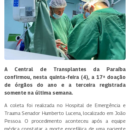
A Central de Transplantes da Paraíba
confirmou, nesta quinta-feira (4), a 17ª doação
de órgãos do ano e a terceira registrada
somente na última semana.
A coleta foi realizada no Hospital de Emergência e
Trauma Senador Humberto Lucena, localizado em João
Pessoa. O procedimento aconteceu após a equipe
médica constatar a morte encefálica de uma paciente