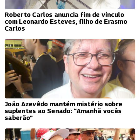
Roberto Carlos anuncia fim de vínculo
com Leonardo Esteves, filho de Erasmo
Carlos
João Azevêdo mantém mistério sobre
suplentes ao Senado: “Amanhã vocês
saberão”