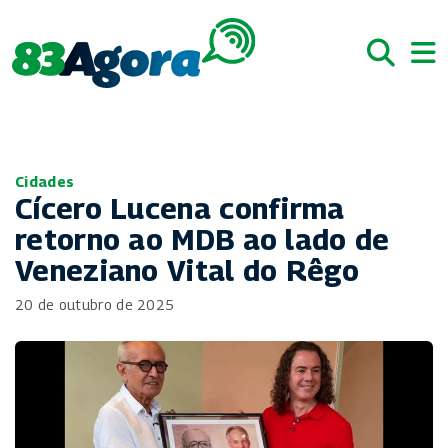
Cidades
Cícero Lucena confirma
retorno ao MDB ao lado de
Veneziano Vital do Rêgo
20 de outubro de 2025