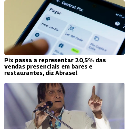
Pix passa a representar 20,5% das
vendas presenciais em bares e
restaurantes, diz Abrasel