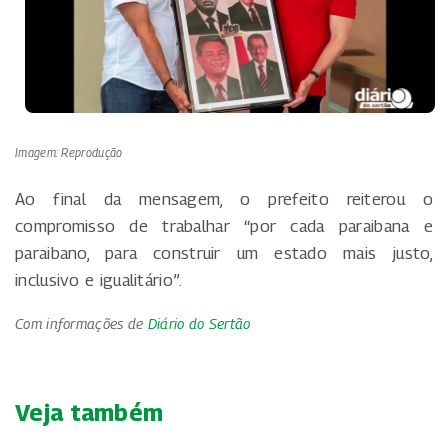
Imagem: Reprodução
Ao final da mensagem, o prefeito reiterou o
compromisso de trabalhar “por cada paraibana e
paraibano, para construir um estado mais justo,
inclusivo e igualitário”.
Com informações de
Diário do Sertão
Veja também