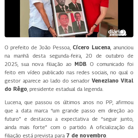
O prefeito de João Pessoa,
Cícero Lucena
, anunciou
na manhã desta segunda-feira, 20 de outubro de
2025, sua nova filiação ao
MDB
. O comunicado foi
feito em vídeo publicado nas redes sociais, no qual o
gestor aparece ao lado do senador
Veneziano Vital
do Rêgo
, presidente estadual da legenda.
Lucena, que passou os últimos anos no PP, afirmou
que a data marca “um grande passo em direção ao
futuro” e destacou a expectativa de “seguir junto,
ainda mais forte” com o partido. A oficialização da
filiação está prevista para
7 de novembro
.