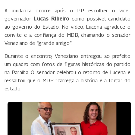
A mudança ocorre após o PP escolher o vice-
governador
Lucas Ribeiro
como possível candidato
ao governo do Estado. No vídeo, Lucena agradece o
convite e a confiança do MDB, chamando o senador
Veneziano de “grande amigo”.
Durante o encontro, Veneziano entregou ao prefeito
um quadro com fotos de figuras históricas do partido
na Paraíba. O senador celebrou o retorno de Lucena e
ressaltou que o MDB “carrega a história e a força” do
estado.