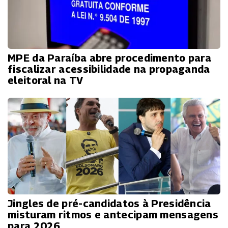
MPE da Paraíba abre procedimento para
fiscalizar acessibilidade na propaganda
eleitoral na TV
Jingles de pré-candidatos à Presidência
misturam ritmos e antecipam mensagens
para 2026