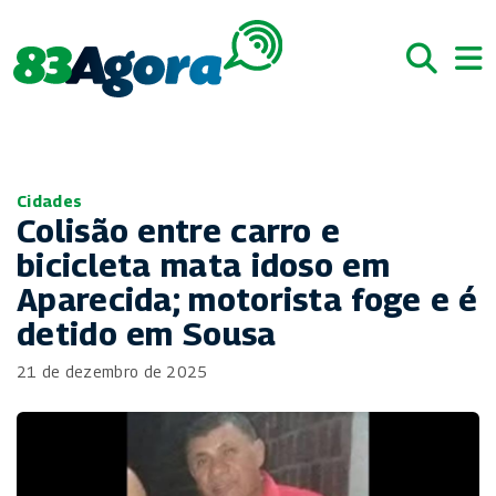
Cidades
Colisão entre carro e
bicicleta mata idoso em
Aparecida; motorista foge e é
detido em Sousa
21 de dezembro de 2025