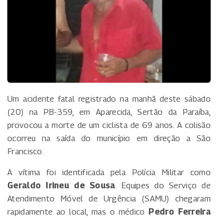
Um acidente fatal registrado na manhã deste sábado
(20) na PB-359, em Aparecida, Sertão da Paraíba,
provocou a morte de um ciclista de 69 anos. A colisão
ocorreu na saída do município em direção a São
Francisco.
A vítima foi identificada pela Polícia Militar como
Geraldo Irineu de Sousa
. Equipes do Serviço de
Atendimento Móvel de Urgência (SAMU) chegaram
rapidamente ao local, mas o médico
Pedro Ferreira