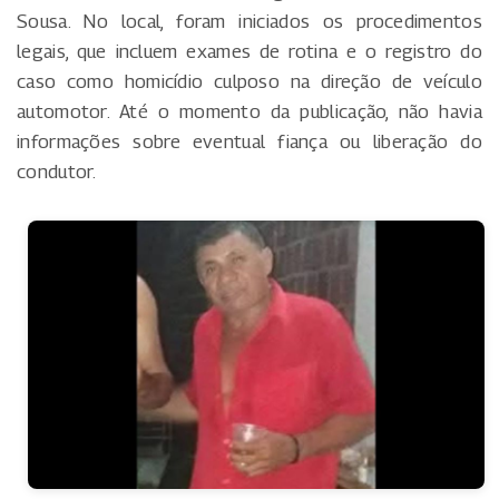
Sousa. No local, foram iniciados os procedimentos
legais, que incluem exames de rotina e o registro do
caso como homicídio culposo na direção de veículo
automotor. Até o momento da publicação, não havia
informações sobre eventual fiança ou liberação do
condutor.