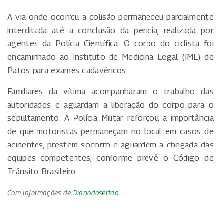
A via onde ocorreu a colisão permaneceu parcialmente
interditada até a conclusão da perícia, realizada por
agentes da Polícia Científica. O corpo do ciclista foi
encaminhado ao Instituto de Medicina Legal (IML) de
Patos para exames cadavéricos.
Familiares da vítima acompanharam o trabalho das
autoridades e aguardam a liberação do corpo para o
sepultamento. A Polícia Militar reforçou a importância
de que motoristas permaneçam no local em casos de
acidentes, prestem socorro e aguardem a chegada das
equipes competentes, conforme prevê o Código de
Trânsito Brasileiro.
Com informações de
Diariodosertao