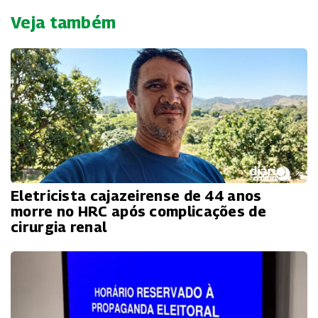
Veja também
Eletricista cajazeirense de 44 anos
morre no HRC após complicações de
cirurgia renal