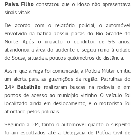
Paiva Filho
constatou que o idoso não apresentava
sinais vitais.
De acordo com o relatório policial, o automóvel
envolvido na batida possui placas do Rio Grande do
Norte. Após o impacto, o condutor, de 56 anos,
abandonou a área do acidente e seguiu rumo à cidade
de Sousa, situada a poucos quilômetros de distância.
Assim que a fuga foi comunicada, a Polícia Militar emitiu
um alerta para as guarnições da região. Patrulhas do
14º Batalhão
realizaram buscas na rodovia e em
pontos de acesso ao município vizinho. O veículo foi
localizado ainda em deslocamento, e o motorista foi
abordado pelos policiais.
Segundo a PM, tanto o automóvel quanto o suspeito
foram escoltados até a Delegacia de Polícia Civil de