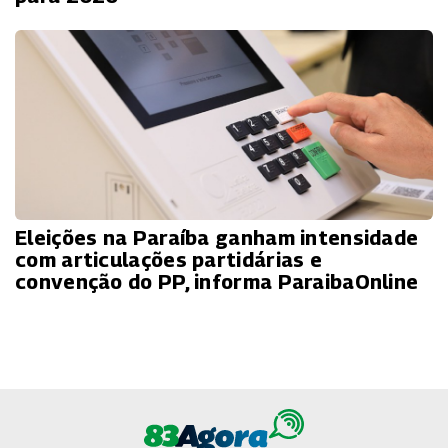
Eleições na Paraíba ganham intensidade
com articulações partidárias e
convenção do PP, informa ParaibaOnline