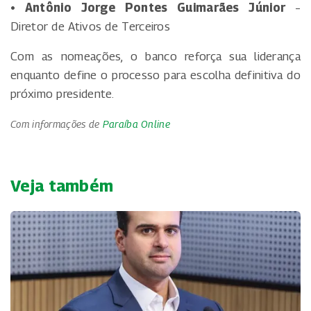
• Antônio Jorge Pontes Guimarães Júnior
–
Diretor de Ativos de Terceiros
Com as nomeações, o banco reforça sua liderança
enquanto define o processo para escolha definitiva do
próximo presidente.
Com informações de
Paraíba Online
Veja também