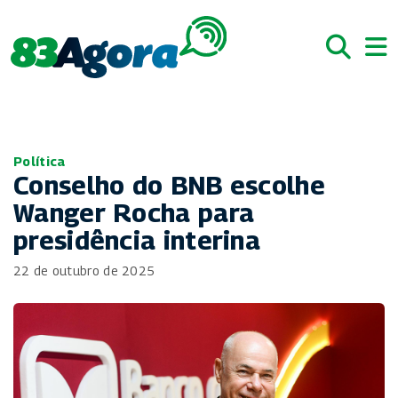
Política
Conselho do BNB escolhe
Wanger Rocha para
presidência interina
22 de outubro de 2025