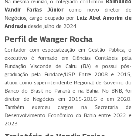
Na mesma reunião, o colegiado confirmou
Raimundo
Vandir Farias Júnior
como novo diretor de
Negócios, cargo ocupado por
Luiz Abel Amorim de
Andrade
desde julho de 2024.
Perfil de Wanger Rocha
Contador com especialização em Gestão Pública, o
executivo é formado em Ciências Contábeis pela
Fundação Visconde de Cairu (BA) e possui pós-
graduação pela Fundace/USP. Entre 2008 e 2015,
atuou como superintendente Regional de Governo do
Banco do Brasil no Paraná e na Bahia. No BNB, foi
diretor de Negócios em 2015-2016 e em 2020.
Também exerceu cargos na Secretaria de
Desenvolvimento Econômico da Bahia entre 2022 e
2023.