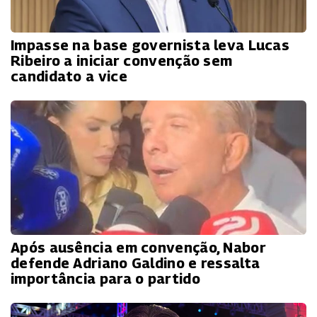
Impasse na base governista leva Lucas
Ribeiro a iniciar convenção sem
candidato a vice
Após ausência em convenção, Nabor
defende Adriano Galdino e ressalta
importância para o partido