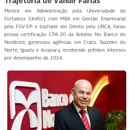
Trajetória de Vandir Farias
Mestre em Administração pela Universidade de
Fortaleza (Unifor), com MBA em Gestão Empresarial
pela FGV-SP e bacharel em Direito pela URCA, Farias
possui certificação CPA-20 da Anbima. No Banco do
Nordeste, gerenciou agências em Crato, Juazeiro do
Norte, Iguatu e Acopiara, recebendo prêmios internos
por desempenho de 2024.