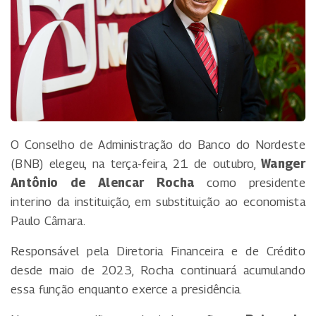
O Conselho de Administração do Banco do Nordeste
(BNB) elegeu, na terça-feira, 21 de outubro,
Wanger
Antônio de Alencar Rocha
como presidente
interino da instituição, em substituição ao economista
Paulo Câmara.
Responsável pela Diretoria Financeira e de Crédito
desde maio de 2023, Rocha continuará acumulando
essa função enquanto exerce a presidência.