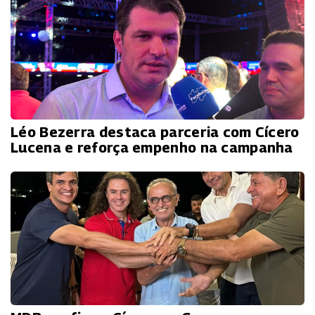
Léo Bezerra destaca parceria com Cícero
Lucena e reforça empenho na campanha