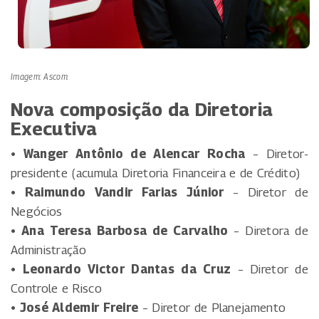
Imagem: Ascom
Nova composição da Diretoria
Executiva
• Wanger Antônio de Alencar Rocha
– Diretor-
presidente (acumula Diretoria Financeira e de Crédito)
• Raimundo Vandir Farias Júnior
– Diretor de
Negócios
• Ana Teresa Barbosa de Carvalho
– Diretora de
Administração
• Leonardo Victor Dantas da Cruz
– Diretor de
Controle e Risco
• José Aldemir Freire
– Diretor de Planejamento