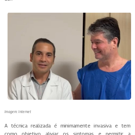
Imagem: Internet
A técnica realizada é minimamente invasiva e tem
como objetivo aliviar os sintomas e permitir a