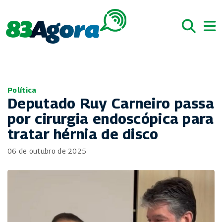
Política
Deputado Ruy Carneiro passa
por cirurgia endoscópica para
tratar hérnia de disco
06 de outubro de 2025