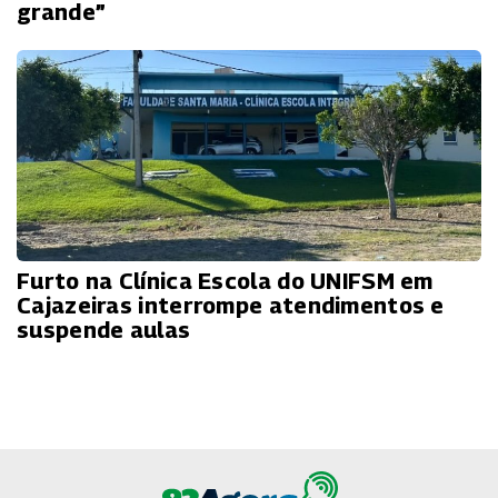
grande”
Furto na Clínica Escola do UNIFSM em
Cajazeiras interrompe atendimentos e
suspende aulas