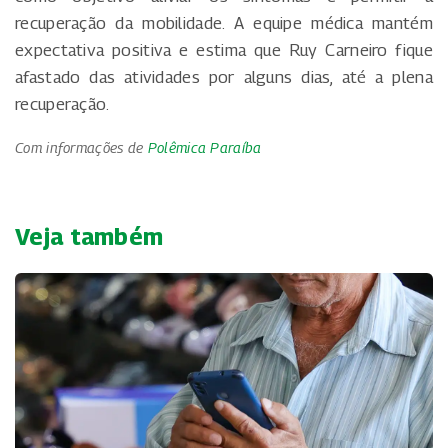
recuperação da mobilidade. A equipe médica mantém
expectativa positiva e estima que Ruy Carneiro fique
afastado das atividades por alguns dias, até a plena
recuperação.
Com informações de
Polêmica Paraíba
Veja também