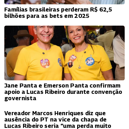
Famílias brasileiras perderam R$ 62,5
bilhões para as bets em 2025
Jane Panta e Emerson Panta confirmam
apoio a Lucas Ribeiro durante convenção
governista
Vereador Marcos Henriques diz que
ausência do PT na vice da chapa de
Lucas Ribeiro seria “uma perda muito