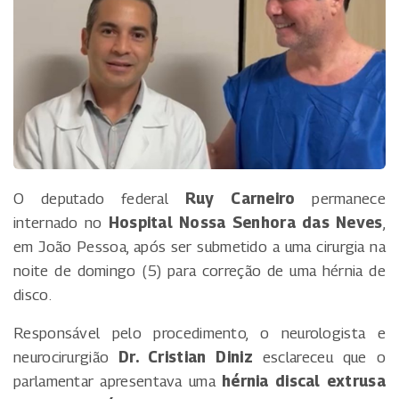
O deputado federal
Ruy Carneiro
permanece
internado no
Hospital Nossa Senhora das Neves
,
em João Pessoa, após ser submetido a uma cirurgia na
noite de domingo (5) para correção de uma hérnia de
disco.
Responsável pelo procedimento, o neurologista e
neurocirurgião
Dr. Cristian Diniz
esclareceu que o
parlamentar apresentava uma
hérnia discal extrusa