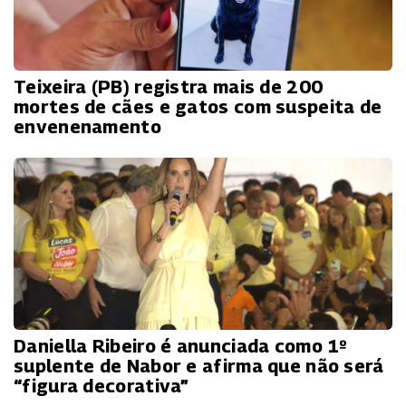
Teixeira (PB) registra mais de 200
mortes de cães e gatos com suspeita de
envenenamento
Daniella Ribeiro é anunciada como 1º
suplente de Nabor e afirma que não será
“figura decorativa”