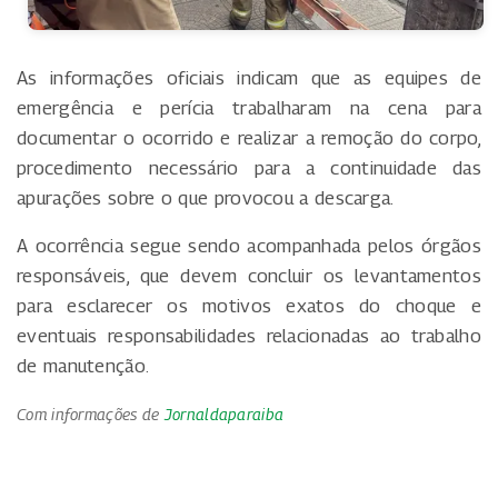
As informações oficiais indicam que as equipes de
emergência e perícia trabalharam na cena para
documentar o ocorrido e realizar a remoção do corpo,
procedimento necessário para a continuidade das
apurações sobre o que provocou a descarga.
A ocorrência segue sendo acompanhada pelos órgãos
responsáveis, que devem concluir os levantamentos
para esclarecer os motivos exatos do choque e
eventuais responsabilidades relacionadas ao trabalho
de manutenção.
Com informações de
Jornaldaparaiba