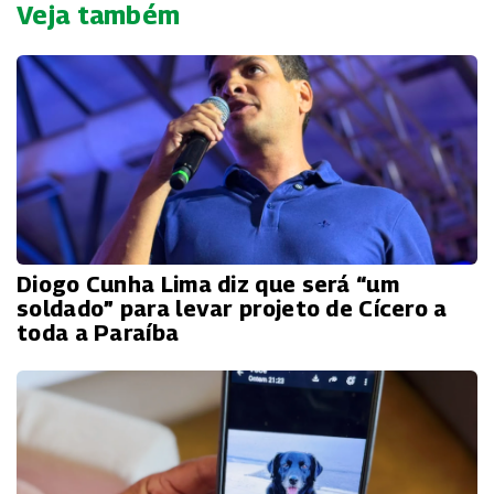
Veja também
Diogo Cunha Lima diz que será “um
soldado” para levar projeto de Cícero a
toda a Paraíba