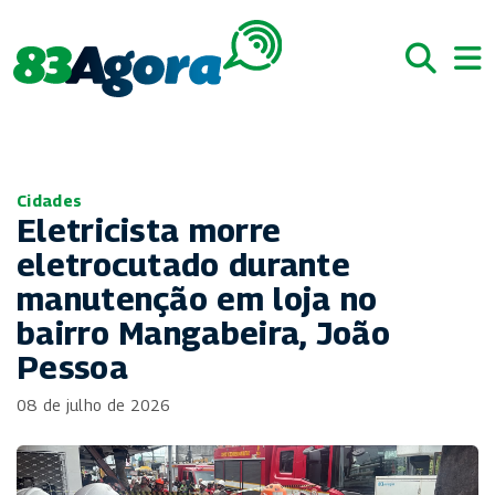
Cidades
Eletricista morre
eletrocutado durante
manutenção em loja no
bairro Mangabeira, João
Pessoa
08 de julho de 2026