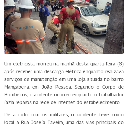
Um eletricista morreu na manhã desta quarta-feira (8)
após receber uma descarga elétrica enquanto realizava
serviços de manutenção em uma loja situada no bairro
Mangabeira, em João Pessoa. Segundo o Corpo de
Bombeiros, o acidente ocorreu enquanto o trabalhador
fazia reparos na rede de internet do estabelecimento.
De acordo com os militares, o incidente teve como
local a Rua Josefa Taveira, uma das vias principais do