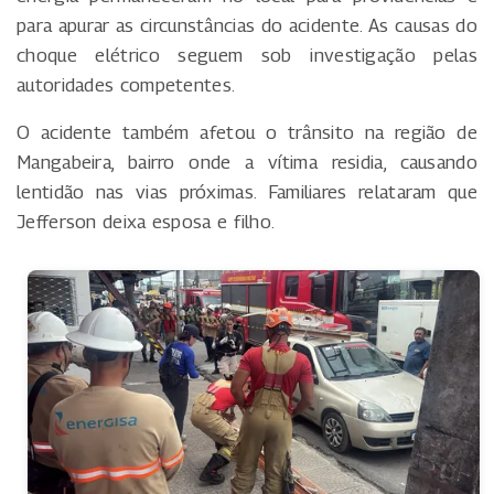
para apurar as circunstâncias do acidente. As causas do
choque elétrico seguem sob investigação pelas
autoridades competentes.
O acidente também afetou o trânsito na região de
Mangabeira, bairro onde a vítima residia, causando
lentidão nas vias próximas. Familiares relataram que
Jefferson deixa esposa e filho.