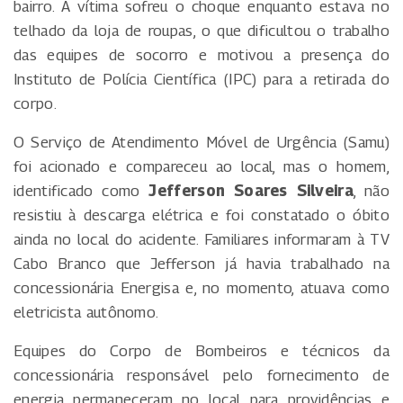
bairro. A vítima sofreu o choque enquanto estava no
telhado da loja de roupas, o que dificultou o trabalho
das equipes de socorro e motivou a presença do
Instituto de Polícia Científica (IPC) para a retirada do
corpo.
O Serviço de Atendimento Móvel de Urgência (Samu)
foi acionado e compareceu ao local, mas o homem,
identificado como
Jefferson Soares Silveira
, não
resistiu à descarga elétrica e foi constatado o óbito
ainda no local do acidente. Familiares informaram à TV
Cabo Branco que Jefferson já havia trabalhado na
concessionária Energisa e, no momento, atuava como
eletricista autônomo.
Equipes do Corpo de Bombeiros e técnicos da
concessionária responsável pelo fornecimento de
energia permaneceram no local para providências e