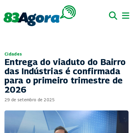
Cidades
Entrega do viaduto do Bairro
das Indústrias é confirmada
para o primeiro trimestre de
2026
29 de setembro de 2025