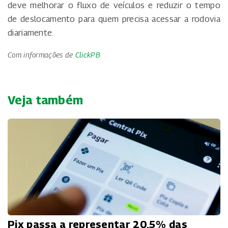
deve melhorar o fluxo de veículos e reduzir o tempo
de deslocamento para quem precisa acessar a rodovia
diariamente.
Com informações de
ClickPB
Veja também
Pix passa a representar 20,5% das