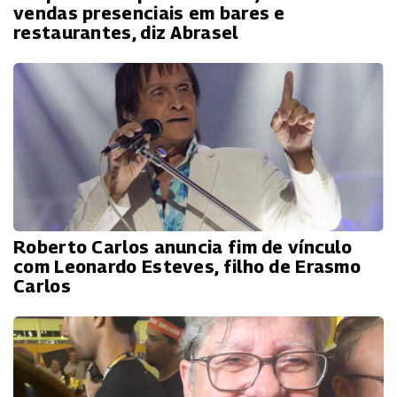
vendas presenciais em bares e
restaurantes, diz Abrasel
Roberto Carlos anuncia fim de vínculo
com Leonardo Esteves, filho de Erasmo
Carlos