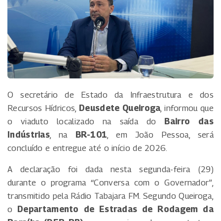
O secretário de Estado da Infraestrutura e dos
Recursos Hídricos,
Deusdete Queiroga
, informou que
o viaduto localizado na saída do
Bairro das
Indústrias
, na
BR-101
, em João Pessoa, será
concluído e entregue até o início de 2026.
A declaração foi dada nesta segunda-feira (29)
durante o programa “Conversa com o Governador”,
transmitido pela Rádio Tabajara FM. Segundo Queiroga,
o
Departamento de Estradas de Rodagem da