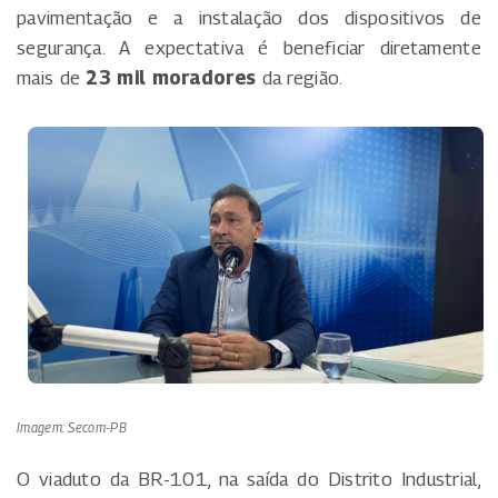
pavimentação e a instalação dos dispositivos de
segurança. A expectativa é beneficiar diretamente
mais de
23 mil moradores
da região.
Imagem: Secom-PB
O viaduto da BR-101, na saída do Distrito Industrial,