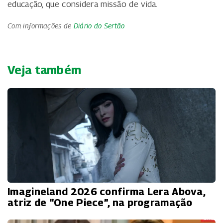
educação, que considera missão de vida.
Com informações de
Diário do Sertão
Veja também
Imagineland 2026 confirma Lera Abova,
atriz de “One Piece”, na programação