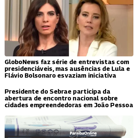
GloboNews faz série de entrevistas com
presidenciáveis, mas ausências de Lula e
Flávio Bolsonaro esvaziam iniciativa
Presidente do Sebrae participa da
abertura de encontro nacional sobre
cidades empreendedoras em João Pessoa