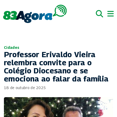
Cidades
Professor Erivaldo Vieira
relembra convite para o
Colégio Diocesano e se
emociona ao falar da família
18 de outubro de 2025