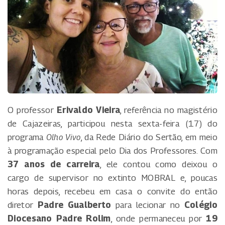
O professor
Erivaldo Vieira
, referência no magistério
de Cajazeiras, participou nesta sexta-feira (17) do
programa
Olho Vivo
, da Rede Diário do Sertão, em meio
à programação especial pelo Dia dos Professores. Com
37 anos de carreira
, ele contou como deixou o
cargo de supervisor no extinto MOBRAL e, poucas
horas depois, recebeu em casa o convite do então
diretor
Padre Gualberto
para lecionar no
Colégio
Diocesano Padre Rolim
, onde permaneceu por
19