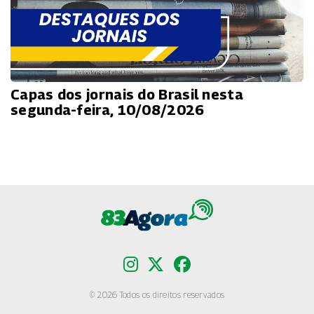
Capas dos jornais do Brasil nesta
segunda-feira, 10/08/2026
© 2026 Todos os direitos reservados