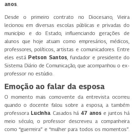
anos
.
Desde o primeiro contrato no Diocesano, Vieira
lecionou em diversas escolas públicas e privadas do
município e do Estado, influenciando gerações de
alunos que hoje atuam como empresários, médicos,
professores, políticos, artistas e comunicadores. Entre
eles está
Petson Santos
, fundador e presidente do
Sistema Diário de Comunicação, que acompanhou o ex-
professor no estúdio.
Emoção ao falar da esposa
O momento mais comovente da entrevista ocorreu
quando o docente falou sobre a esposa, a também
professora
Lucinha
. Casados há
47 anos
e juntos há
meio século, o professor descreveu a companheira
como “guerreira” e “mulher para todos os momentos”.