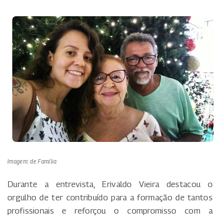
Imagem: de Família
Durante a entrevista, Erivaldo Vieira destacou o
orgulho de ter contribuído para a formação de tantos
profissionais e reforçou o compromisso com a