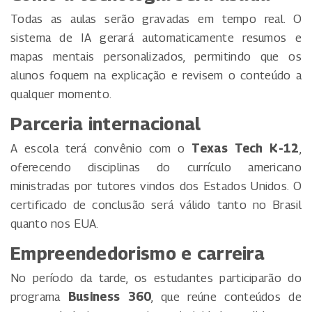
Todas as aulas serão gravadas em tempo real. O
sistema de IA gerará automaticamente resumos e
mapas mentais personalizados, permitindo que os
alunos foquem na explicação e revisem o conteúdo a
qualquer momento.
Parceria internacional
A escola terá convênio com o
Texas Tech K-12
,
oferecendo disciplinas do currículo americano
ministradas por tutores vindos dos Estados Unidos. O
certificado de conclusão será válido tanto no Brasil
quanto nos EUA.
Empreendedorismo e carreira
No período da tarde, os estudantes participarão do
programa
Business 360
, que reúne conteúdos de