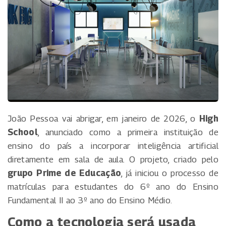
João Pessoa vai abrigar, em janeiro de 2026, o
High
School
, anunciado como a primeira instituição de
ensino do país a incorporar inteligência artificial
diretamente em sala de aula. O projeto, criado pelo
grupo Prime de Educação
, já iniciou o processo de
matrículas para estudantes do 6º ano do Ensino
Fundamental II ao 3º ano do Ensino Médio.
Como a tecnologia será usada