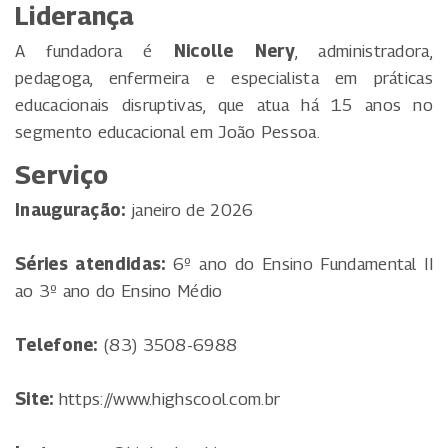
Liderança
A fundadora é
Nicolle Nery
, administradora,
pedagoga, enfermeira e especialista em práticas
educacionais disruptivas, que atua há 15 anos no
segmento educacional em João Pessoa.
Serviço
Inauguração:
janeiro de 2026
Séries atendidas:
6º ano do Ensino Fundamental II
ao 3º ano do Ensino Médio
Telefone:
(83) 3508-6988
Site:
https://www.highscool.com.br