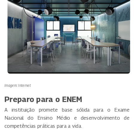
Imagem: Internet
Preparo para o ENEM
A instituição promete base sólida para o Exame
Nacional do Ensino Médio e desenvolvimento de
competências práticas para a vida.