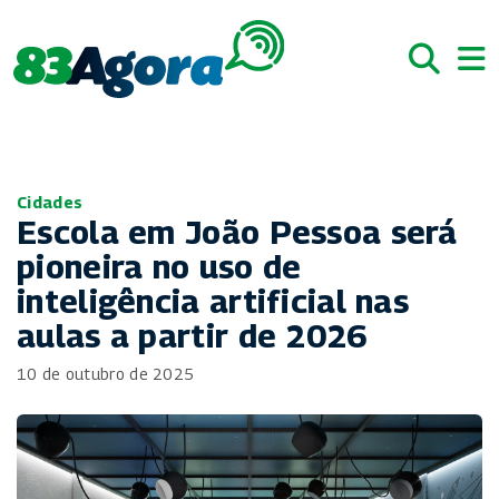
Cidades
Escola em João Pessoa será
pioneira no uso de
inteligência artificial nas
aulas a partir de 2026
10 de outubro de 2025