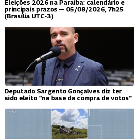
Eleições 2026 na Paraíba: calendário e
principais prazos — 05/08/2026, 7h25
(Brasília UTC-3)
Deputado Sargento Gonçalves diz ter
sido eleito “na base da compra de votos”