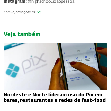
Instagram:
@highschool.joaopessoa
Com informações de
G1
Veja também
Nordeste e Norte lideram uso do Pix em
bares, restaurantes e redes de fast-food