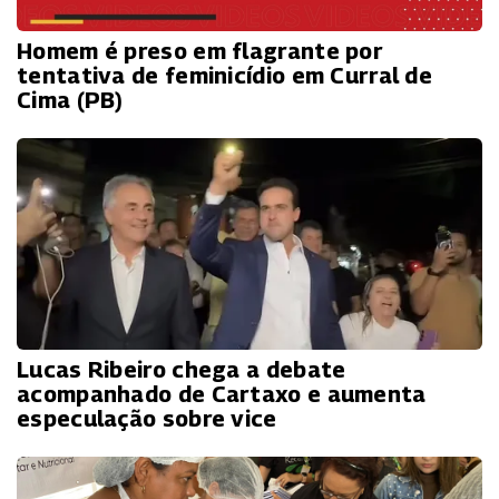
Homem é preso em flagrante por
tentativa de feminicídio em Curral de
Cima (PB)
Lucas Ribeiro chega a debate
acompanhado de Cartaxo e aumenta
especulação sobre vice