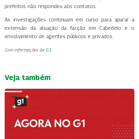
prefeitos não respondeu aos contatos.
As investigações continuam em curso para apurar a
extensão da atuação da facção em Cabedelo e o
envolvimento de agentes públicos e privados.
Com informações de
G1
Veja também