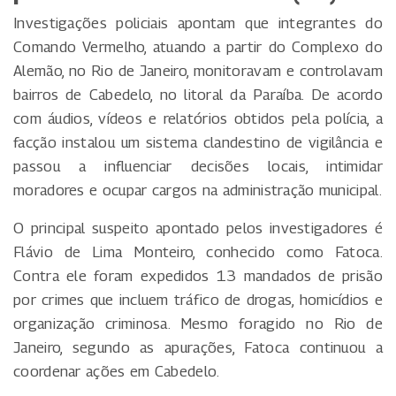
Investigações policiais apontam que integrantes do
Comando Vermelho, atuando a partir do Complexo do
Alemão, no Rio de Janeiro, monitoravam e controlavam
bairros de Cabedelo, no litoral da Paraíba. De acordo
com áudios, vídeos e relatórios obtidos pela polícia, a
facção instalou um sistema clandestino de vigilância e
passou a influenciar decisões locais, intimidar
moradores e ocupar cargos na administração municipal.
O principal suspeito apontado pelos investigadores é
Flávio de Lima Monteiro, conhecido como Fatoca.
Contra ele foram expedidos 13 mandados de prisão
por crimes que incluem tráfico de drogas, homicídios e
organização criminosa. Mesmo foragido no Rio de
Janeiro, segundo as apurações, Fatoca continuou a
coordenar ações em Cabedelo.