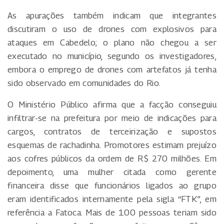
As apurações também indicam que integrantes
discutiram o uso de drones com explosivos para
ataques em Cabedelo; o plano não chegou a ser
executado no município, segundo os investigadores,
embora o emprego de drones com artefatos já tenha
sido observado em comunidades do Rio.
O Ministério Público afirma que a facção conseguiu
infiltrar-se na prefeitura por meio de indicações para
cargos, contratos de terceirização e supostos
esquemas de rachadinha. Promotores estimam prejuízo
aos cofres públicos da ordem de R$ 270 milhões. Em
depoimento, uma mulher citada como gerente
financeira disse que funcionários ligados ao grupo
eram identificados internamente pela sigla “FTK”, em
referência a Fatoca. Mais de 100 pessoas teriam sido