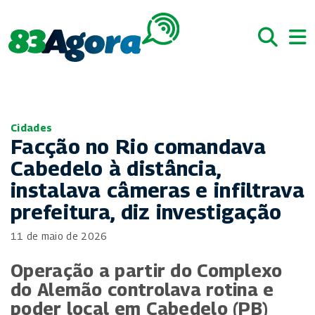
Cidades
Facção no Rio comandava
Cabedelo à distância,
instalava câmeras e infiltrava
prefeitura, diz investigação
11 de maio de 2026
Operação a partir do Complexo
do Alemão controlava rotina e
poder local em Cabedelo (PB)