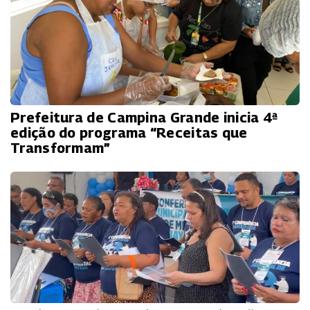
Prefeitura de Campina Grande inicia 4ª
edição do programa “Receitas que
Transformam”