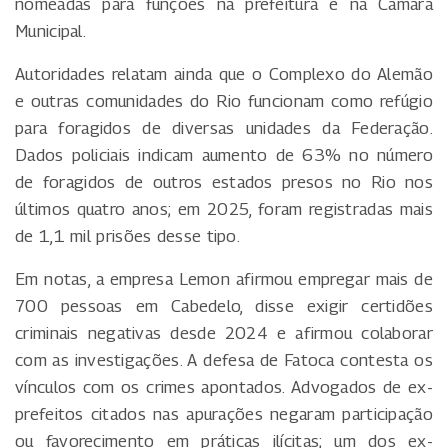
nomeadas para funções na prefeitura e na Câmara
Municipal.
Autoridades relatam ainda que o Complexo do Alemão
e outras comunidades do Rio funcionam como refúgio
para foragidos de diversas unidades da Federação.
Dados policiais indicam aumento de 63% no número
de foragidos de outros estados presos no Rio nos
últimos quatro anos; em 2025, foram registradas mais
de 1,1 mil prisões desse tipo.
Em notas, a empresa Lemon afirmou empregar mais de
700 pessoas em Cabedelo, disse exigir certidões
criminais negativas desde 2024 e afirmou colaborar
com as investigações. A defesa de Fatoca contesta os
vínculos com os crimes apontados. Advogados de ex-
prefeitos citados nas apurações negaram participação
ou favorecimento em práticas ilícitas; um dos ex-