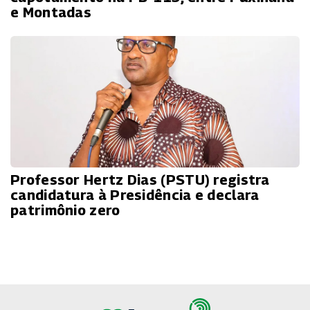
e Montadas
Professor Hertz Dias (PSTU) registra
candidatura à Presidência e declara
patrimônio zero