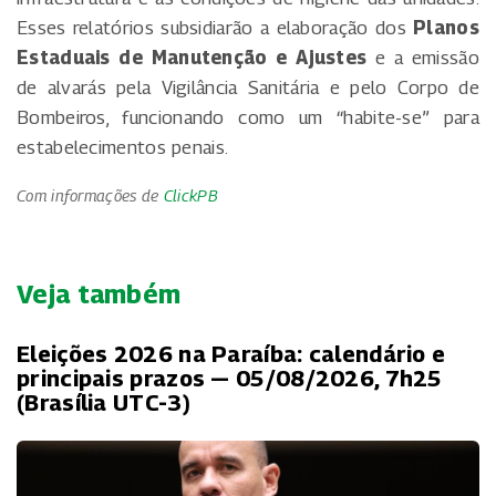
Esses relatórios subsidiarão a elaboração dos
Planos
Estaduais de Manutenção e Ajustes
e a emissão
de alvarás pela Vigilância Sanitária e pelo Corpo de
Bombeiros, funcionando como um “habite-se” para
estabelecimentos penais.
Com informações de
ClickPB
Veja também
Eleições 2026 na Paraíba: calendário e
principais prazos — 05/08/2026, 7h25
(Brasília UTC-3)