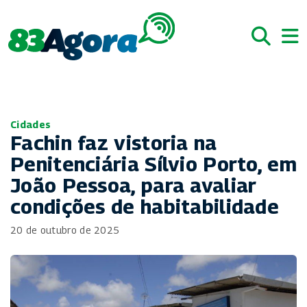
Cidades
Fachin faz vistoria na
Penitenciária Sílvio Porto, em
João Pessoa, para avaliar
condições de habitabilidade
20 de outubro de 2025