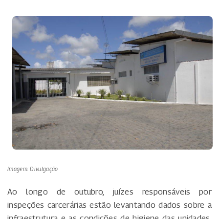
Imagem: Divulgação
Ao longo de outubro, juízes responsáveis por
inspeções carcerárias estão levantando dados sobre a
infraestrutura e as condições de higiene das unidades.