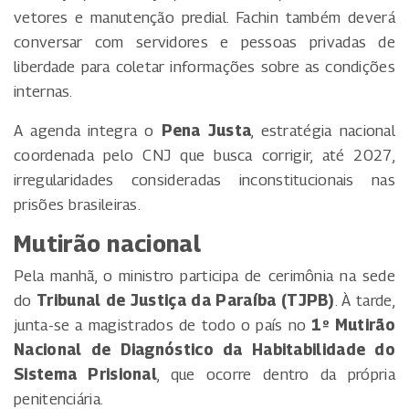
vetores e manutenção predial. Fachin também deverá
conversar com servidores e pessoas privadas de
liberdade para coletar informações sobre as condições
internas.
A agenda integra o
Pena Justa
, estratégia nacional
coordenada pelo CNJ que busca corrigir, até 2027,
irregularidades consideradas inconstitucionais nas
prisões brasileiras.
Mutirão nacional
Pela manhã, o ministro participa de cerimônia na sede
do
Tribunal de Justiça da Paraíba (TJPB)
. À tarde,
junta-se a magistrados de todo o país no
1º Mutirão
Nacional de Diagnóstico da Habitabilidade do
Sistema Prisional
, que ocorre dentro da própria
penitenciária.