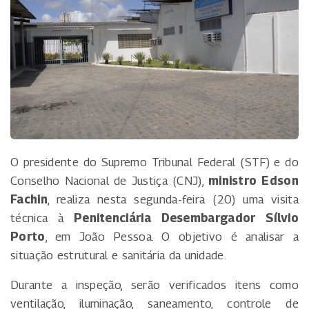
O presidente do Supremo Tribunal Federal (STF) e do
Conselho Nacional de Justiça (CNJ),
ministro Edson
Fachin
, realiza nesta segunda-feira (20) uma visita
técnica à
Penitenciária Desembargador Sílvio
Porto
, em João Pessoa. O objetivo é analisar a
situação estrutural e sanitária da unidade.
Durante a inspeção, serão verificados itens como
ventilação, iluminação, saneamento, controle de