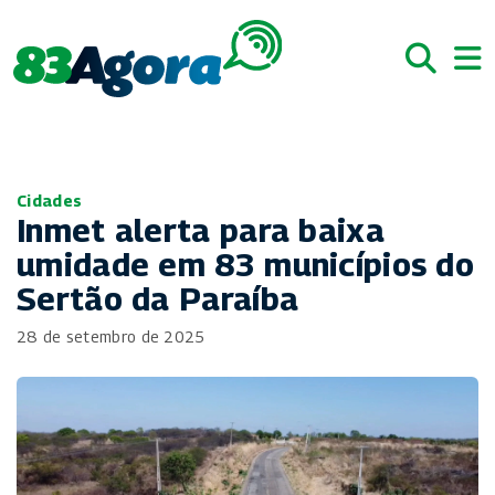
Cidades
Inmet alerta para baixa
umidade em 83 municípios do
Sertão da Paraíba
28 de setembro de 2025