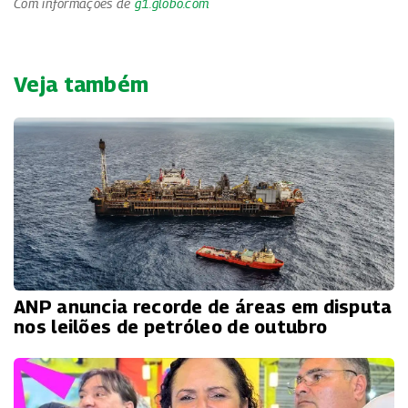
Com informações de
g1.globo.com
Veja também
ANP anuncia recorde de áreas em disputa
nos leilões de petróleo de outubro