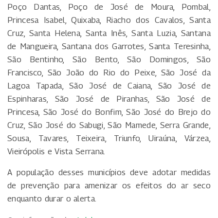
Poço Dantas, Poço de José de Moura, Pombal,
Princesa Isabel, Quixaba, Riacho dos Cavalos, Santa
Cruz, Santa Helena, Santa Inês, Santa Luzia, Santana
de Mangueira, Santana dos Garrotes, Santa Teresinha,
São Bentinho, São Bento, São Domingos, São
Francisco, São João do Rio do Peixe, São José da
Lagoa Tapada, São José de Caiana, São José de
Espinharas, São José de Piranhas, São José de
Princesa, São José do Bonfim, São José do Brejo do
Cruz, São José do Sabugi, São Mamede, Serra Grande,
Sousa, Tavares, Teixeira, Triunfo, Uiraúna, Várzea,
Vieirópolis e Vista Serrana.
A população desses municípios deve adotar medidas
de prevenção para amenizar os efeitos do ar seco
enquanto durar o alerta.