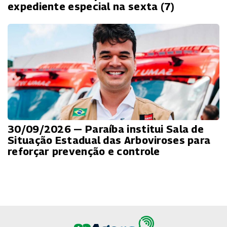
expediente especial na sexta (7)
30/09/2026 — Paraíba institui Sala de
Situação Estadual das Arboviroses para
reforçar prevenção e controle