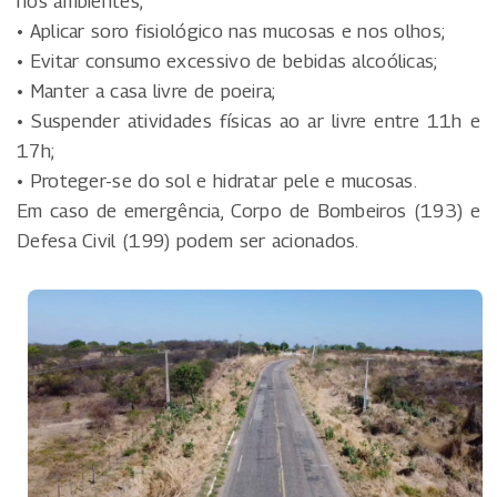
nos ambientes;
• Aplicar soro fisiológico nas mucosas e nos olhos;
• Evitar consumo excessivo de bebidas alcoólicas;
• Manter a casa livre de poeira;
• Suspender atividades físicas ao ar livre entre 11h e
17h;
• Proteger-se do sol e hidratar pele e mucosas.
Em caso de emergência, Corpo de Bombeiros (193) e
Defesa Civil (199) podem ser acionados.