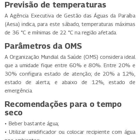
Previsão de temperaturas
A Agência Executiva de Gestão das Águas da Paraíba
(Aesa) indica, para este sábado, temperaturas máximas
de 36 °C e mínimas de 22 °C na região afetada.
Parâmetros da OMS
A Organização Mundial da Saúde (OMS) considera ideal
que a umidade fique entre 60% e 80%. Entre 20% e
30% configura estado de atenção; de 20% a 12%,
estado de alerta; e abaixo de 12%, estado de
emergência.
Recomendações para o tempo
seco
• Beber bastante água;
• Utilizar umidificador ou colocar recipiente com água