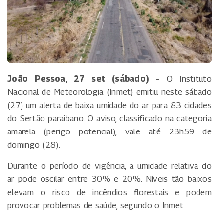
João Pessoa, 27 set (sábado)
– O Instituto
Nacional de Meteorologia (Inmet) emitiu neste sábado
(27) um alerta de baixa umidade do ar para 83 cidades
do Sertão paraibano. O aviso, classificado na categoria
amarela (perigo potencial), vale até 23h59 de
domingo (28).
Durante o período de vigência, a umidade relativa do
ar pode oscilar entre 30% e 20%. Níveis tão baixos
elevam o risco de incêndios florestais e podem
provocar problemas de saúde, segundo o Inmet.