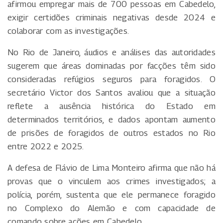
afirmou empregar mais de 700 pessoas em Cabedelo,
exigir certidões criminais negativas desde 2024 e
colaborar com as investigações.
No Rio de Janeiro, áudios e análises das autoridades
sugerem que áreas dominadas por facções têm sido
consideradas refúgios seguros para foragidos. O
secretário Victor dos Santos avaliou que a situação
reflete a ausência histórica do Estado em
determinados territórios, e dados apontam aumento
de prisões de foragidos de outros estados no Rio
entre 2022 e 2025.
A defesa de Flávio de Lima Monteiro afirma que não há
provas que o vinculem aos crimes investigados; a
polícia, porém, sustenta que ele permanece foragido
no Complexo do Alemão e com capacidade de
comando sobre ações em Cabedelo.