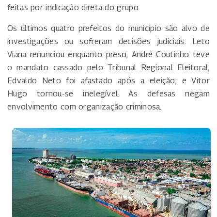
feitas por indicação direta do grupo.
Os últimos quatro prefeitos do município são alvo de
investigações ou sofreram decisões judiciais: Leto
Viana renunciou enquanto preso; André Coutinho teve
o mandato cassado pelo Tribunal Regional Eleitoral;
Edvaldo Neto foi afastado após a eleição; e Vitor
Hugo tornou-se inelegível. As defesas negam
envolvimento com organização criminosa.