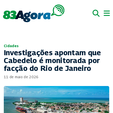
Cidades
Investigações apontam que
Cabedelo é monitorada por
facção do Rio de Janeiro
11 de maio de 2026