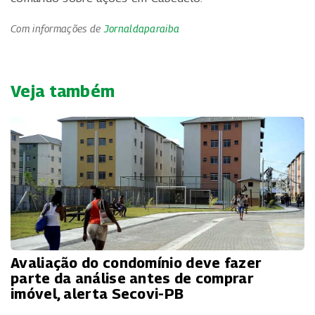
Com informações de
Jornaldaparaiba
Veja também
Avaliação do condomínio deve fazer
parte da análise antes de comprar
imóvel, alerta Secovi-PB