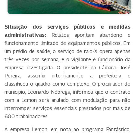
Situação dos serviços públicos e medidas
administrativas:
Relatos apontam abandono e
funcionamento limitado de equipamentos públicos. Em
um prédio de saúde, o serviço de raio-X opera apenas
três vezes por semana, e o vigilante é funcionário da
empresa investigada. O presidente da Câmara, José
Pereira, assumiu interinamente a prefeitura e
classificou o quadro como complexo. O procurador do
município, Leonardo Nóbrega, informou que o contrato
com a Lemon será anulado com modulação para não
interromper serviços essenciais prestados por mais de
600 trabalhadores.
A empresa Lemon, em nota ao programa Fantástico,