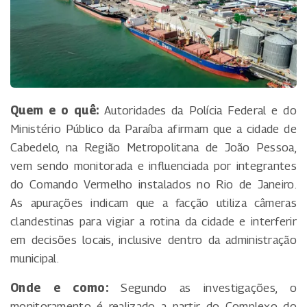
Quem e o quê:
Autoridades da Polícia Federal e do
Ministério Público da Paraíba afirmam que a cidade de
Cabedelo, na Região Metropolitana de João Pessoa,
vem sendo monitorada e influenciada por integrantes
do Comando Vermelho instalados no Rio de Janeiro.
As apurações indicam que a facção utiliza câmeras
clandestinas para vigiar a rotina da cidade e interferir
em decisões locais, inclusive dentro da administração
municipal.
Onde e como:
Segundo as investigações, o
monitoramento é realizado a partir do Complexo do