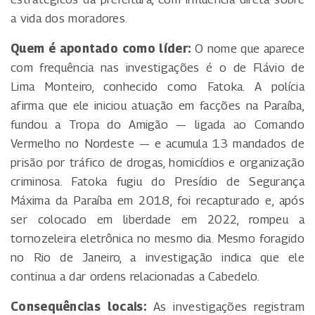
a vida dos moradores.
Quem é apontado como líder:
O nome que aparece
com frequência nas investigações é o de Flávio de
Lima Monteiro, conhecido como Fatoka. A polícia
afirma que ele iniciou atuação em facções na Paraíba,
fundou a Tropa do Amigão — ligada ao Comando
Vermelho no Nordeste — e acumula 13 mandados de
prisão por tráfico de drogas, homicídios e organização
criminosa. Fatoka fugiu do Presídio de Segurança
Máxima da Paraíba em 2018, foi recapturado e, após
ser colocado em liberdade em 2022, rompeu a
tornozeleira eletrônica no mesmo dia. Mesmo foragido
no Rio de Janeiro, a investigação indica que ele
continua a dar ordens relacionadas a Cabedelo.
Consequências locais:
As investigações registram