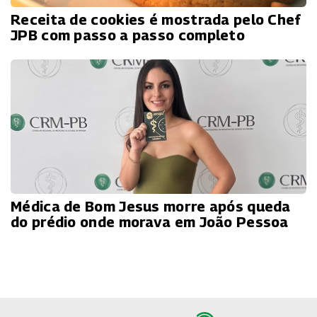
Receita de cookies é mostrada pelo Chef
JPB com passo a passo completo
Médica de Bom Jesus morre após queda
do prédio onde morava em João Pessoa