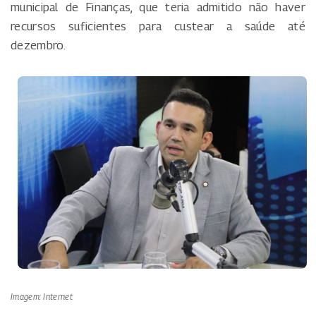
municipal de Finanças, que teria admitido não haver
recursos suficientes para custear a saúde até
dezembro.
Imagem: Internet