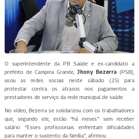
O superintendente da PB Saúde e ex-candidato a
prefeito de Campina Grande,
Jhony Bezerra
(PSB),
usou as redes sociais neste sábado (25) para
protestar contra os atrasos nos pagamentos a
prestadores de serviço da rede municipal de saúde.
No vídeo, Bezerra se solidarizou com os trabalhadores
que, segundo ele, estão “há meses” sem receber
salário. “Esses profissionais enfrentam dificuldades
para manter o sustento da família”, afirmou.