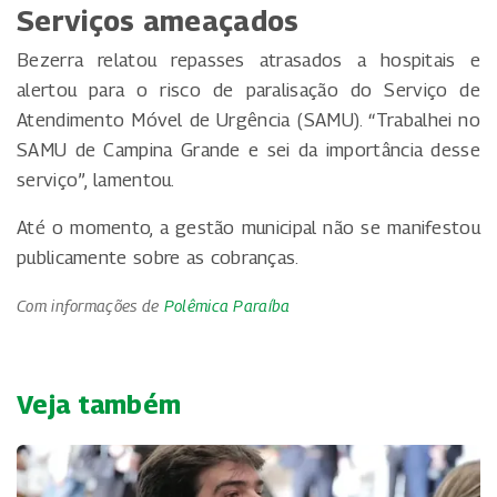
Serviços ameaçados
Bezerra relatou repasses atrasados a hospitais e
alertou para o risco de paralisação do Serviço de
Atendimento Móvel de Urgência (SAMU). “Trabalhei no
SAMU de Campina Grande e sei da importância desse
serviço”, lamentou.
Até o momento, a gestão municipal não se manifestou
publicamente sobre as cobranças.
Com informações de
Polêmica Paraíba
Veja também