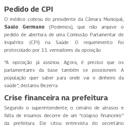
Pedido de CPI
O médico cobrou do presidente da Câmara Municipal,
Saulo Germano
(Podemos), que não arquive o
pedido de abertura de uma Comissão Parlamentar de
Inquérito (CPI) na Saúde. O requerimento foi
protocolado por 11 vereadores da oposição.
“A oposição já assinou. Agora, é preciso que os
parlamentares da base também se posicione­m. A
população quer saber para onde vai o dinheiro da
saúde”, declarou Bezerra.
Crise financeira na prefeitura
Segundo o superintendente, o cenário de atrasos e
falta de insumos decorre de um “colapso financeiro”
da prefeitura. Ele citou entrevista do secretário