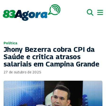
Política
Jhony Bezerra cobra CPI da
Saúde e critica atrasos
salariais em Campina Grande
27 de outubro de 2025