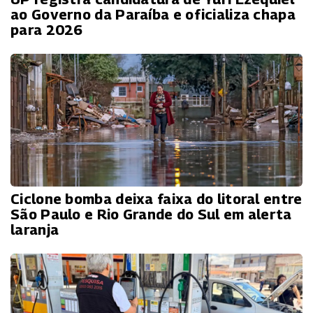
ao Governo da Paraíba e oficializa chapa
para 2026
Ciclone bomba deixa faixa do litoral entre
São Paulo e Rio Grande do Sul em alerta
laranja