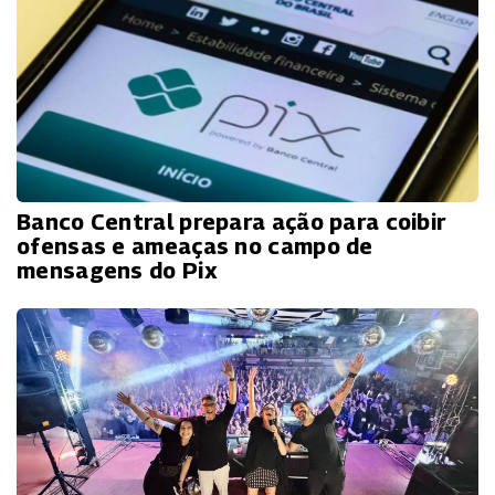
Banco Central prepara ação para coibir
ofensas e ameaças no campo de
mensagens do Pix