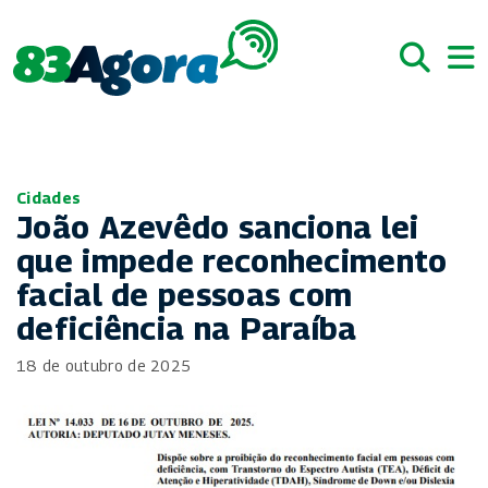
Cidades
João Azevêdo sanciona lei
que impede reconhecimento
facial de pessoas com
deficiência na Paraíba
18 de outubro de 2025