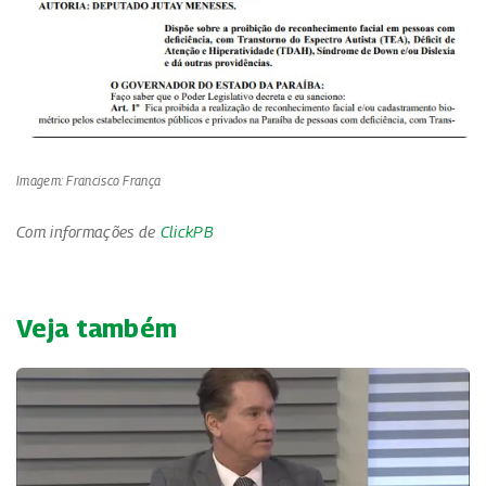
Imagem: Francisco França
Com informações de
ClickPB
Veja também