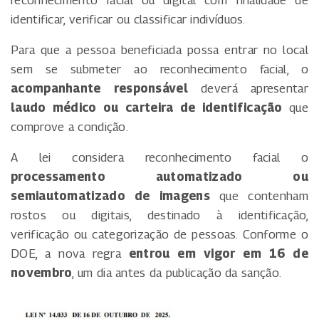
identificar, verificar ou classificar indivíduos.
Para que a pessoa beneficiada possa entrar no local
sem se submeter ao reconhecimento facial, o
acompanhante responsável
deverá apresentar
laudo médico ou carteira de identificação
que
comprove a condição.
A lei considera reconhecimento facial o
processamento automatizado ou
semiautomatizado de imagens
que contenham
rostos ou digitais, destinado à identificação,
verificação ou categorização de pessoas. Conforme o
DOE, a nova regra
entrou em vigor em 16 de
novembro
, um dia antes da publicação da sanção.