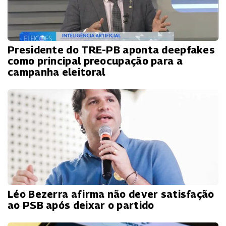
Presidente do TRE-PB aponta deepfakes
como principal preocupação para a
campanha eleitoral
Léo Bezerra afirma não dever satisfação
ao PSB após deixar o partido