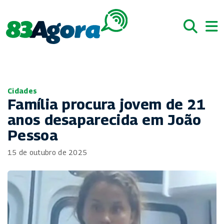
Cidades
Família procura jovem de 21
anos desaparecida em João
Pessoa
15 de outubro de 2025