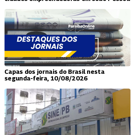
Capas dos jornais do Brasil nesta
segunda-feira, 10/08/2026