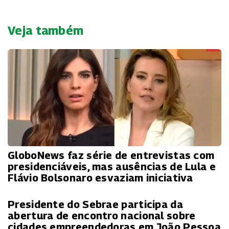
Veja também
GloboNews faz série de entrevistas com
presidenciáveis, mas ausências de Lula e
Flávio Bolsonaro esvaziam iniciativa
Presidente do Sebrae participa da
abertura de encontro nacional sobre
cidades empreendedoras em João Pessoa