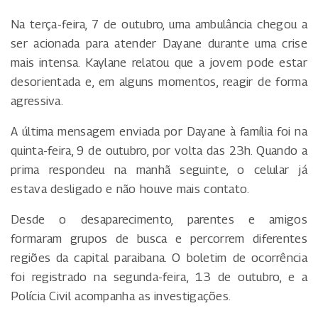
Na terça-feira, 7 de outubro, uma ambulância chegou a
ser acionada para atender Dayane durante uma crise
mais intensa. Kaylane relatou que a jovem pode estar
desorientada e, em alguns momentos, reagir de forma
agressiva.
A última mensagem enviada por Dayane à família foi na
quinta-feira, 9 de outubro, por volta das 23h. Quando a
prima respondeu na manhã seguinte, o celular já
estava desligado e não houve mais contato.
Desde o desaparecimento, parentes e amigos
formaram grupos de busca e percorrem diferentes
regiões da capital paraibana. O boletim de ocorrência
foi registrado na segunda-feira, 13 de outubro, e a
Polícia Civil acompanha as investigações.