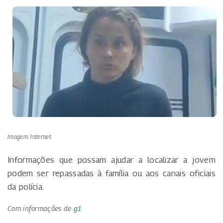
Imagem: Internet
Informações que possam ajudar a localizar a jovem
podem ser repassadas à família ou aos canais oficiais
da polícia.
Com informações de
g1