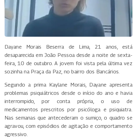
Dayane Morais Beserra de Lima, 21 anos, está
desaparecida em João Pessoa desde a noite de sexta-
feira, 10 de outubro. A jovem foi vista pela última vez
sozinha na Praça da Paz, no bairro dos Bancários.
Segundo a prima Kaylane Morais, Dayane apresenta
problemas psiquiátricos desde o início do ano e havia
interrompido, por conta própria, o uso de
medicamentos prescritos por psicóloga e psiquiatra.
Nas semanas que antecederam o sumiço, o quadro se
agravou, com episódios de agitação e comportamento
agressivo.