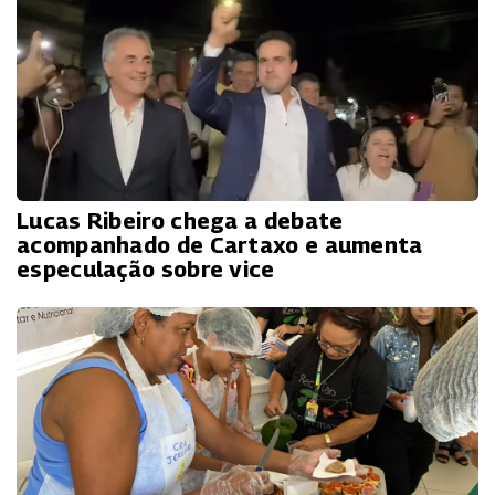
Lucas Ribeiro chega a debate
acompanhado de Cartaxo e aumenta
especulação sobre vice