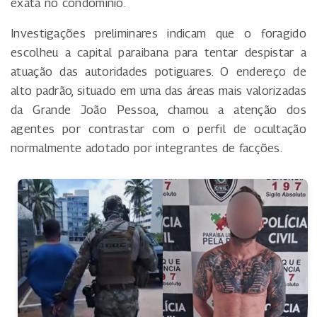
exata no condomínio.
Investigações preliminares indicam que o foragido
escolheu a capital paraibana para tentar despistar a
atuação das autoridades potiguares. O endereço de
alto padrão, situado em uma das áreas mais valorizadas
da Grande João Pessoa, chamou a atenção dos
agentes por contrastar com o perfil de ocultação
normalmente adotado por integrantes de facções.