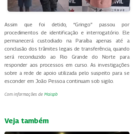
Assim que foi detido, “Gringo” passou por
procedimentos de identificação e interrogatório. Ele
permanecerá custodiado na Paraíba apenas até a
conclusão dos trâmites legais de transferência, quando
será reconduzido ao Rio Grande do Norte para
responder aos processos em curso. As investigações
sobre a rede de apoio utilizada pelo suspeito para se
esconder em João Pessoa continuam sob sigilo.
Com informações de
Maispb
Veja também