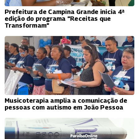
Prefeitura de Campina Grande inicia 4ª
edição do programa “Receitas que
Transformam”
Musicoterapia amplia a comunicação de
pessoas com autismo em João Pessoa