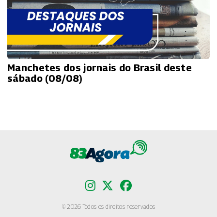
Manchetes dos jornais do Brasil deste
sábado (08/08)
© 2026 Todos os direitos reservados