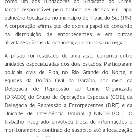
como um dos fundadores do Sindicato do Crime,
facção responsável pelo tráfico de drogas em Pipa,
balneário localizado no município de Tibau do Sul (RN).
A corporação afirma que ele exercia papel de comando
na distribuição de entorpecentes e em outras
atividades ilícitas da organização criminosa na região.
A prisão foi resultado de uma ação conjunta entre
unidades especializadas dos dois estados. Participaram
policiais civis de Pipa, no Rio Grande do Norte, e
equipes da Polícia Civil da Paraíba, por meio da
Delegacia de Repressão ao Crime Organizado
(DRACO), do Grupo de Operações Especiais (GOE), da
Delegacia de Repressão a Entorpecentes (DRE) e da
Unidade de Inteligência Policial (UNINTELPOL). O
trabalho integrado envolveu troca de informações e
monitoramento contínuo do suspeito até a localização