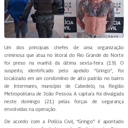
Um dos principais chefes de uma organização
criminosa que atua no litoral do Rio Grande do Norte
foi preso na manhã da última sexta-feira (19). O
suspeito, identificado pelo apelido “Gringo”, foi
localizado em um condomínio de alto padrão no bairro
de Intermares, município de Cabedelo, na Região
Metropolitana de João Pessoa. A captura foi divulgada
neste domingo (21) pelas forças de segurança
envolvidas na operação.
De acordo com a Polícia Civil, “Gringo” é apontado