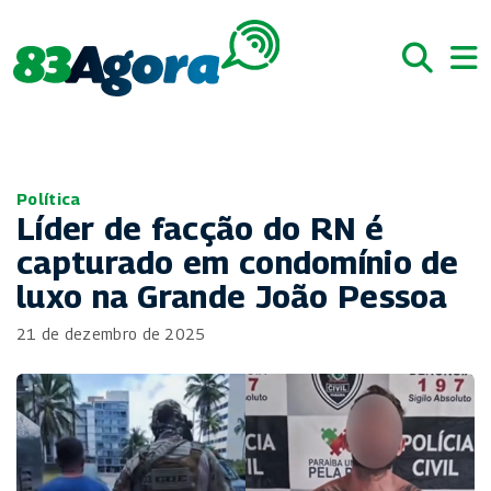
Política
Líder de facção do RN é
capturado em condomínio de
luxo na Grande João Pessoa
21 de dezembro de 2025