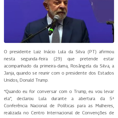
O presidente Luiz Inácio Lula da Silva (PT) afirmou
nesta segunda-feira (29) que pretende estar
acompanhado da primeira-dama, Rosângela da Silva, a
Janja, quando se reunir com o presidente dos Estados
Unidos, Donald Trump.
“Quando eu for conversar com o Trump, eu vou levar
ela”, declarou Lula durante a abertura da 5ª
Conferência Nacional de Políticas para as Mulheres,
realizada no Centro Internacional de Convenções de