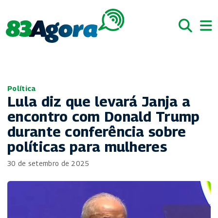
Política
Lula diz que levará Janja a
encontro com Donald Trump
durante conferência sobre
políticas para mulheres
30 de setembro de 2025