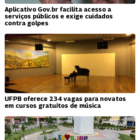
Aplicativo Gov.br facilita acesso a
serviços públicos e exige cuidados
contra golpes
UFPB oferece 234 vagas para novatos
em cursos gratuitos de música