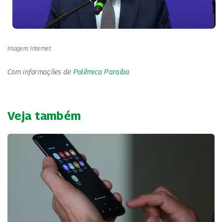
Imagem: Internet
Com informações de
Polêmica Paraíba
Veja também