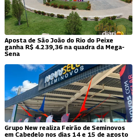
Aposta de São João do Rio do Peixe
ganha R$ 4.239,36 na quadra da Mega-
Sena
Grupo New realiza Feirão de Seminovos
em Cabedelo nos dias 14 e 15 de agosto