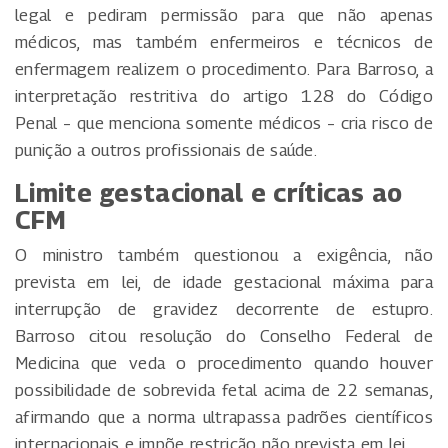
legal e pediram permissão para que não apenas
médicos, mas também enfermeiros e técnicos de
enfermagem realizem o procedimento. Para Barroso, a
interpretação restritiva do artigo 128 do Código
Penal – que menciona somente médicos – cria risco de
punição a outros profissionais de saúde.
Limite gestacional e críticas ao
CFM
O ministro também questionou a exigência, não
prevista em lei, de idade gestacional máxima para
interrupção de gravidez decorrente de estupro.
Barroso citou resolução do Conselho Federal de
Medicina que veda o procedimento quando houver
possibilidade de sobrevida fetal acima de 22 semanas,
afirmando que a norma ultrapassa padrões científicos
internacionais e impõe restrição não prevista em lei.