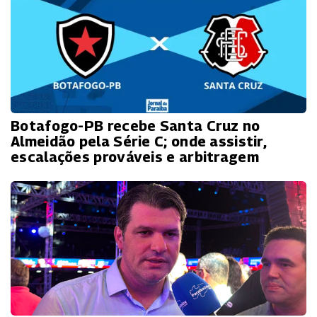
Botafogo-PB recebe Santa Cruz no
Almeidão pela Série C; onde assistir,
escalações prováveis e arbitragem