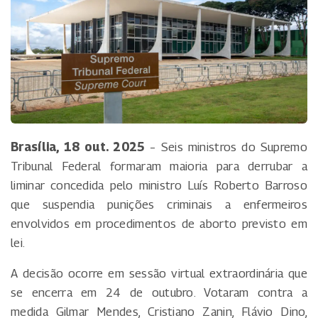
Brasília, 18 out. 2025
– Seis ministros do Supremo
Tribunal Federal formaram maioria para derrubar a
liminar concedida pelo ministro Luís Roberto Barroso
que suspendia punições criminais a enfermeiros
envolvidos em procedimentos de aborto previsto em
lei.
A decisão ocorre em sessão virtual extraordinária que
se encerra em 24 de outubro. Votaram contra a
medida Gilmar Mendes, Cristiano Zanin, Flávio Dino,