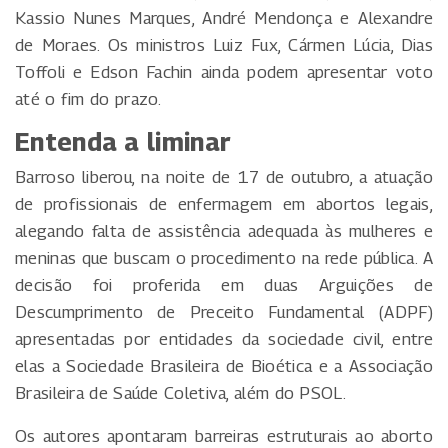
Kassio Nunes Marques, André Mendonça e Alexandre
de Moraes. Os ministros Luiz Fux, Cármen Lúcia, Dias
Toffoli e Edson Fachin ainda podem apresentar voto
até o fim do prazo.
Entenda a liminar
Barroso liberou, na noite de 17 de outubro, a atuação
de profissionais de enfermagem em abortos legais,
alegando falta de assistência adequada às mulheres e
meninas que buscam o procedimento na rede pública. A
decisão foi proferida em duas Arguições de
Descumprimento de Preceito Fundamental (ADPF)
apresentadas por entidades da sociedade civil, entre
elas a Sociedade Brasileira de Bioética e a Associação
Brasileira de Saúde Coletiva, além do PSOL.
Os autores apontaram barreiras estruturais ao aborto