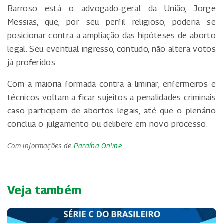
Barroso está o advogado-geral da União, Jorge
Messias, que, por seu perfil religioso, poderia se
posicionar contra a ampliação das hipóteses de aborto
legal. Seu eventual ingresso, contudo, não altera votos
já proferidos.
Com a maioria formada contra a liminar, enfermeiros e
técnicos voltam a ficar sujeitos a penalidades criminais
caso participem de abortos legais, até que o plenário
conclua o julgamento ou delibere em novo processo.
Com informações de
Paraíba Online
Veja também