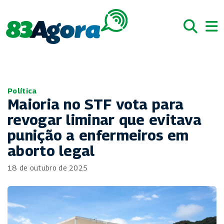
Política
Maioria no STF vota para
revogar liminar que evitava
punição a enfermeiros em
aborto legal
18 de outubro de 2025