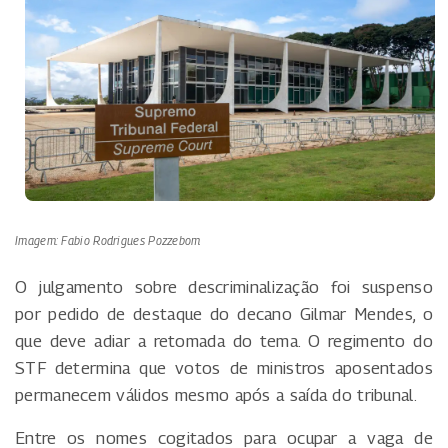
Imagem: Fabio Rodrigues Pozzebom
O julgamento sobre descriminalização foi suspenso
por pedido de destaque do decano Gilmar Mendes, o
que deve adiar a retomada do tema. O regimento do
STF determina que votos de ministros aposentados
permanecem válidos mesmo após a saída do tribunal.
Entre os nomes cogitados para ocupar a vaga de