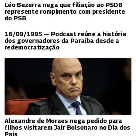
Léo Bezerra nega que filiação ao PSDB
represente rompimento com presidente
do PSB
16/09/1995 — Podcast reúne a história
dos governadores da Paraíba desde a
redemocratização
Alexandre de Moraes nega pedido para
filhos visitarem Jair Bolsonaro no Dia dos
Pais