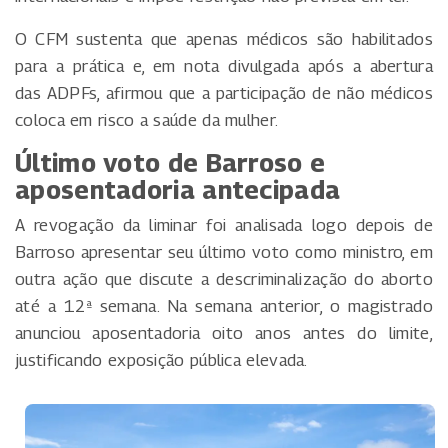
O CFM sustenta que apenas médicos são habilitados
para a prática e, em nota divulgada após a abertura
das ADPFs, afirmou que a participação de não médicos
coloca em risco a saúde da mulher.
Último voto de Barroso e
aposentadoria antecipada
A revogação da liminar foi analisada logo depois de
Barroso apresentar seu último voto como ministro, em
outra ação que discute a descriminalização do aborto
até a 12ª semana. Na semana anterior, o magistrado
anunciou aposentadoria oito anos antes do limite,
justificando exposição pública elevada.