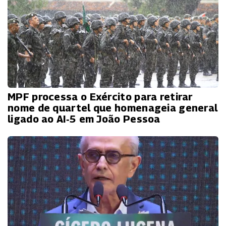
MPF processa o Exército para retirar
nome de quartel que homenageia general
ligado ao AI‑5 em João Pessoa