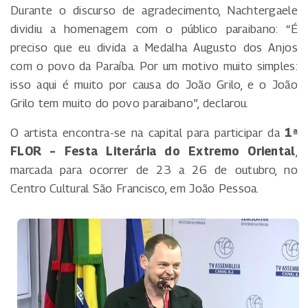
Durante o discurso de agradecimento, Nachtergaele
dividiu a homenagem com o público paraibano: “É
preciso que eu divida a Medalha Augusto dos Anjos
com o povo da Paraíba. Por um motivo muito simples:
isso aqui é muito por causa do João Grilo, e o João
Grilo tem muito do povo paraibano”, declarou.
O artista encontra-se na capital para participar da
1ª
FLOR – Festa Literária do Extremo Oriental
,
marcada para ocorrer de 23 a 26 de outubro, no
Centro Cultural São Francisco, em João Pessoa.