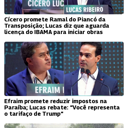
Cícero promete Ramal do Piancó da
Transposição; Lucas diz que aguarda
licença do IBAMA para iniciar obras
Efraim promete reduzir impostos na
Paraíba; Lucas rebate: “Você representa
o tarifaço de Trump”