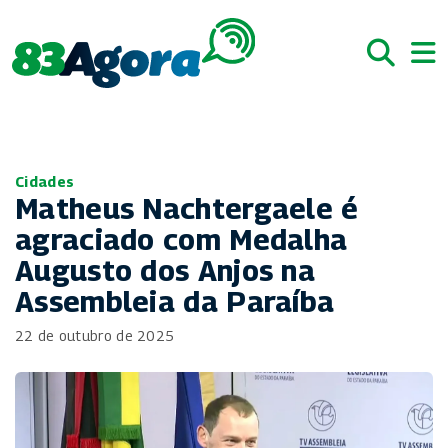
Cidades
Matheus Nachtergaele é
agraciado com Medalha
Augusto dos Anjos na
Assembleia da Paraíba
22 de outubro de 2025