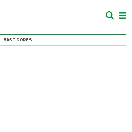
BASTIDORES