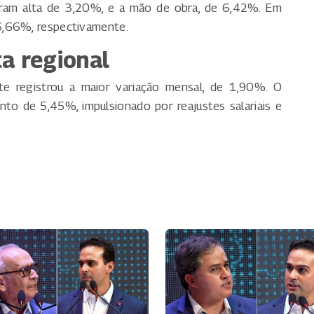
laram alta de 3,20%, e a mão de obra, de 6,42%. Em
6,66%, respectivamente.
a regional
ste registrou a maior variação mensal, de 1,90%. O
nto de 5,45%, impulsionado por reajustes salariais e