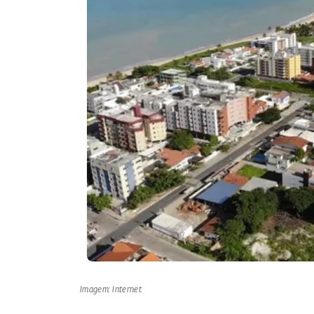
Imagem: Internet