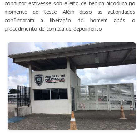
condutor estivesse sob efeito de bebida alcoólica no
momento do teste. Além disso, as autoridades
confirmaram a liberação do homem após o
procedimento de tomada de depoimento.