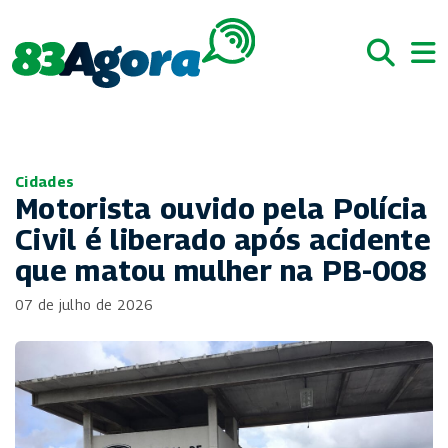
Cidades
Motorista ouvido pela Polícia
Civil é liberado após acidente
que matou mulher na PB-008
07 de julho de 2026