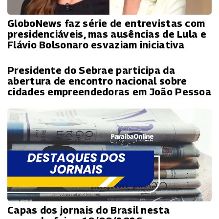
GloboNews faz série de entrevistas com
presidenciáveis, mas ausências de Lula e
Flávio Bolsonaro esvaziam iniciativa
Presidente do Sebrae participa da
abertura de encontro nacional sobre
cidades empreendedoras em João Pessoa
Capas dos jornais do Brasil nesta