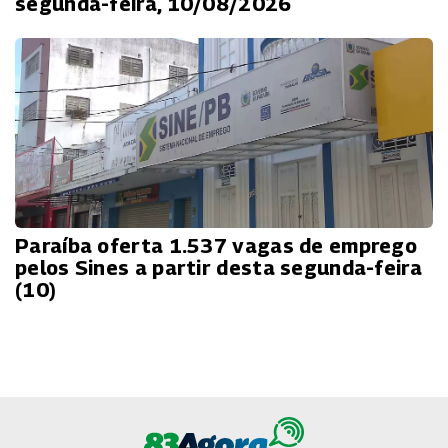
segunda-feira, 10/08/2026
Paraíba oferta 1.537 vagas de emprego
pelos Sines a partir desta segunda-feira
(10)