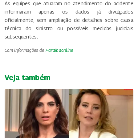
As equipes que atuaram no atendimento do acidente
informaram apenas os dados já divulgados
oficialmente, sem ampliação de detalhes sobre causa
técnica do sinistro ou possíveis medidas judiciais
subsequentes.
Com informações de
Paraibaonline
Veja também