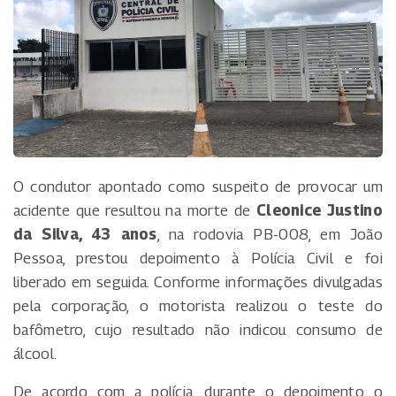
O condutor apontado como suspeito de provocar um
acidente que resultou na morte de
Cleonice Justino
da Silva, 43 anos
, na rodovia PB-008, em João
Pessoa, prestou depoimento à Polícia Civil e foi
liberado em seguida. Conforme informações divulgadas
pela corporação, o motorista realizou o teste do
bafômetro, cujo resultado não indicou consumo de
álcool.
De acordo com a polícia, durante o depoimento o