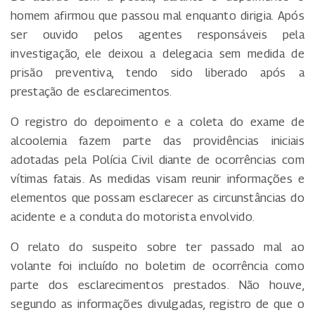
homem afirmou que passou mal enquanto dirigia. Após
ser ouvido pelos agentes responsáveis pela
investigação, ele deixou a delegacia sem medida de
prisão preventiva, tendo sido liberado após a
prestação de esclarecimentos.
O registro do depoimento e a coleta do exame de
alcoolemia fazem parte das providências iniciais
adotadas pela Polícia Civil diante de ocorrências com
vítimas fatais. As medidas visam reunir informações e
elementos que possam esclarecer as circunstâncias do
acidente e a conduta do motorista envolvido.
O relato do suspeito sobre ter passado mal ao
volante foi incluído no boletim de ocorrência como
parte dos esclarecimentos prestados. Não houve,
segundo as informações divulgadas, registro de que o