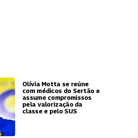
Olívia Motta se reúne
com médicos do Sertão e
assume compromissos
pela valorização da
classe e pelo SUS