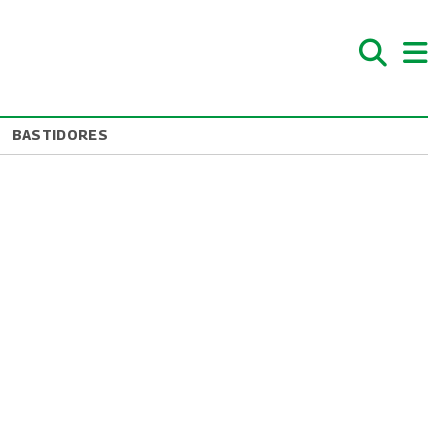
BASTIDORES