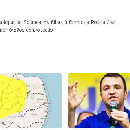
ipal de Solânea. As filhas, informou a Polícia Civil,
 por órgãos de proteção.