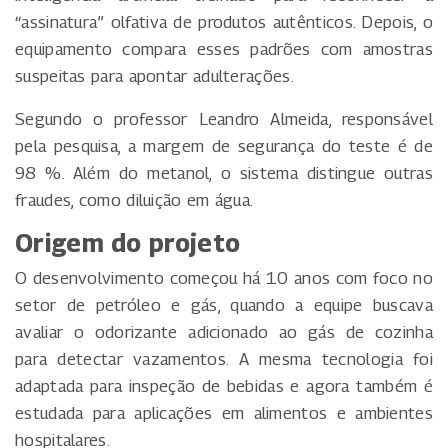
“assinatura” olfativa de produtos autênticos. Depois, o
equipamento compara esses padrões com amostras
suspeitas para apontar adulterações.
Segundo o professor Leandro Almeida, responsável
pela pesquisa, a margem de segurança do teste é de
98 %. Além do metanol, o sistema distingue outras
fraudes, como diluição em água.
Origem do projeto
O desenvolvimento começou há 10 anos com foco no
setor de petróleo e gás, quando a equipe buscava
avaliar o odorizante adicionado ao gás de cozinha
para detectar vazamentos. A mesma tecnologia foi
adaptada para inspeção de bebidas e agora também é
estudada para aplicações em alimentos e ambientes
hospitalares.