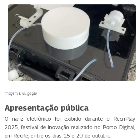
Imagem: Divulgação
Apresentação pública
O nariz eletrônico foi exibido durante o RecnPlay
2025, festival de inovação realizado no Porto Digital,
em Recife, entre os dias 15 e 20 de outubro.