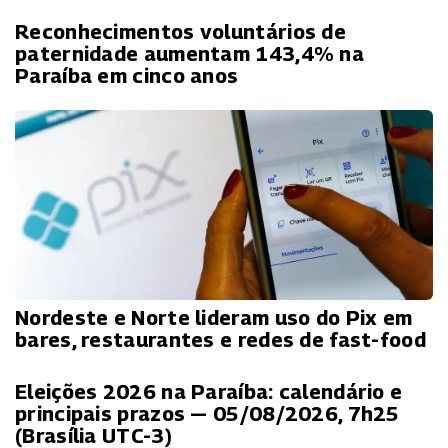
Reconhecimentos voluntários de
paternidade aumentam 143,4% na
Paraíba em cinco anos
Nordeste e Norte lideram uso do Pix em
bares, restaurantes e redes de fast-food
Eleições 2026 na Paraíba: calendário e
principais prazos — 05/08/2026, 7h25
(Brasília UTC-3)