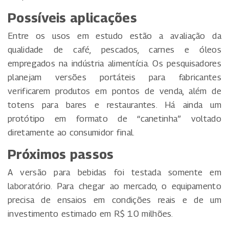
Possíveis aplicações
Entre os usos em estudo estão a avaliação da
qualidade de café, pescados, carnes e óleos
empregados na indústria alimentícia. Os pesquisadores
planejam versões portáteis para fabricantes
verificarem produtos em pontos de venda, além de
totens para bares e restaurantes. Há ainda um
protótipo em formato de “canetinha” voltado
diretamente ao consumidor final.
Próximos passos
A versão para bebidas foi testada somente em
laboratório. Para chegar ao mercado, o equipamento
precisa de ensaios em condições reais e de um
investimento estimado em R$ 10 milhões.