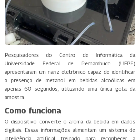
Pesquisadores do Centro de Informática da
Universidade Federal de Pernambuco (UFPE)
apresentaram um nariz eletrônico capaz de identificar
a presença de metanol em bebidas alcoólicas em
apenas 60 segundos, utilizando uma única gota da
amostra.
Como funciona
O dispositivo converte o aroma da bebida em dados
digitais. Essas informações alimentam um sistema de
inteligência artificial treinado para reconhecer a