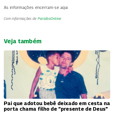
As informações encerram-se aqui.
Com informações de
ParaibaOnline
Veja também
Pai que adotou bebê deixado em cesta na
porta chama filho de “presente de Deus”