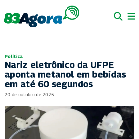
Política
Nariz eletrônico da UFPE
aponta metanol em bebidas
em até 60 segundos
20 de outubro de 2025