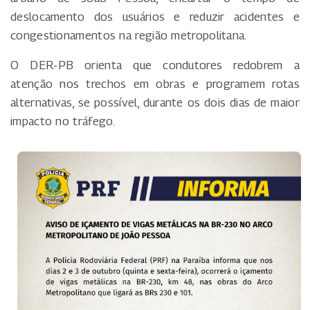
deslocamento dos usuários e reduzir acidentes e
congestionamentos na região metropolitana.
O DER-PB orienta que condutores redobrem a
atenção nos trechos em obras e programem rotas
alternativas, se possível, durante os dois dias de maior
impacto no tráfego.