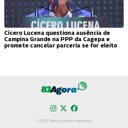
Cícero Lucena questiona ausência de
Campina Grande na PPP da Cagepa e
promete cancelar parceria se for eleito
© 2026 Todos os direitos reservados