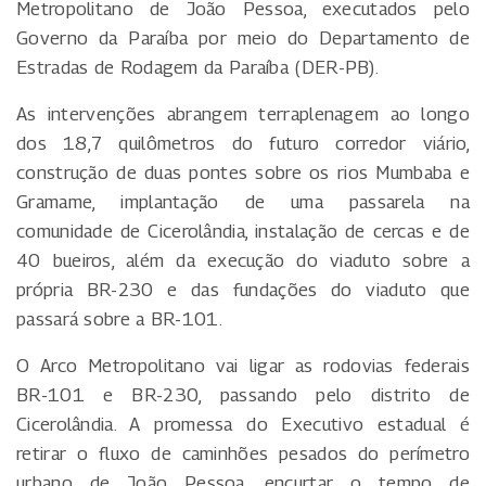
Metropolitano de João Pessoa, executados pelo
Governo da Paraíba por meio do Departamento de
Estradas de Rodagem da Paraíba (DER-PB).
As intervenções abrangem terraplenagem ao longo
dos 18,7 quilômetros do futuro corredor viário,
construção de duas pontes sobre os rios Mumbaba e
Gramame, implantação de uma passarela na
comunidade de Cicerolândia, instalação de cercas e de
40 bueiros, além da execução do viaduto sobre a
própria BR-230 e das fundações do viaduto que
passará sobre a BR-101.
O Arco Metropolitano vai ligar as rodovias federais
BR-101 e BR-230, passando pelo distrito de
Cicerolândia. A promessa do Executivo estadual é
retirar o fluxo de caminhões pesados do perímetro
urbano de João Pessoa, encurtar o tempo de