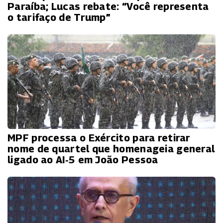
Paraíba; Lucas rebate: “Você representa
o tarifaço de Trump”
MPF processa o Exército para retirar
nome de quartel que homenageia general
ligado ao AI‑5 em João Pessoa