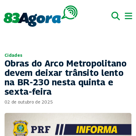
Cidades
Obras do Arco Metropolitano
devem deixar trânsito lento
na BR-230 nesta quinta e
sexta-feira
02 de outubro de 2025