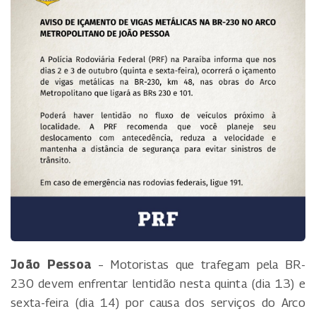
João Pessoa
– Motoristas que trafegam pela BR-
230 devem enfrentar lentidão nesta quinta (dia 13) e
sexta-feira (dia 14) por causa dos serviços do Arco