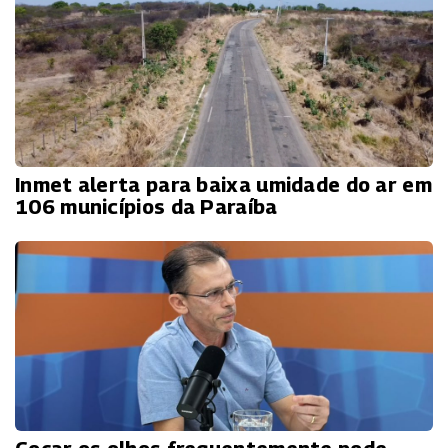
Inmet alerta para baixa umidade do ar em
106 municípios da Paraíba