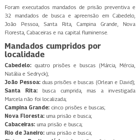
Foram executados mandados de prisão preventiva e
32 mandados de busca e apreensão em Cabedelo,
João Pessoa, Santa Rita, Campina Grande, Nova
Floresta, Cabaceiras e na capital fluminense.
Mandados cumpridos por
localidade
Cabedelo:
quatro prisões e buscas (Márcia, Mércia,
Natália e Sedryck);
João Pessoa:
duas prisões e buscas (Orlean e David);
Santa Rita:
busca cumprida, mas a investigada
Marcela não foi localizada;
Campina Grande:
cinco prisões e buscas;
Nova Floresta:
uma prisão e busca;
Cabaceiras:
uma prisão e busca;
Rio de Janeiro:
uma prisão e busca;