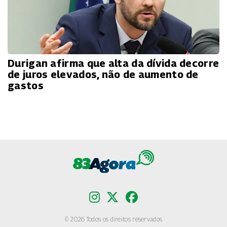
Durigan afirma que alta da dívida decorre
de juros elevados, não de aumento de
gastos
© 2026 Todos os direitos reservados