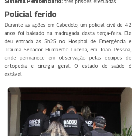
Sistema Penitenciário:
três prisões efetuadas.
Policial ferido
Durante as ações em Cabedelo, um policial civil de 42
anos foi baleado na madrugada desta terça-feira. Ele
deu entrada às 5h25 no Hospital de Emergência e
Trauma Senador Humberto Lucena, em João Pessoa,
onde permanece em observação pelas equipes de
ortopedia e cirurgia geral. O estado de saúde é
estável.