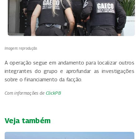
Imagem: reprodução.
A operação segue em andamento para localizar outros
integrantes do grupo e aprofundar as investigações
sobre o financiamento da facção.
Com informações de
ClickPB
Veja também