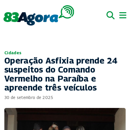
Cidades
Operação Asfixia prende 24
suspeitos do Comando
Vermelho na Paraíba e
apreende três veículos
30 de setembro de 2025