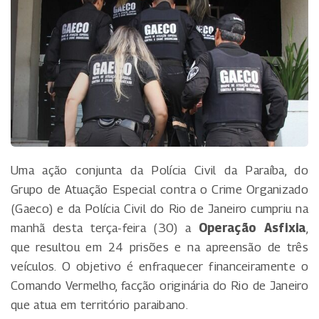
Uma ação conjunta da Polícia Civil da Paraíba, do
Grupo de Atuação Especial contra o Crime Organizado
(Gaeco) e da Polícia Civil do Rio de Janeiro cumpriu na
manhã desta terça-feira (30) a
Operação Asfixia
,
que resultou em 24 prisões e na apreensão de três
veículos. O objetivo é enfraquecer financeiramente o
Comando Vermelho, facção originária do Rio de Janeiro
que atua em território paraibano.