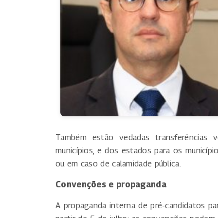
Também estão vedadas transferências v
municípios, e dos estados para os municíp
ou em caso de calamidade pública.
Convenções e propaganda
A propaganda interna de pré-candidatos par