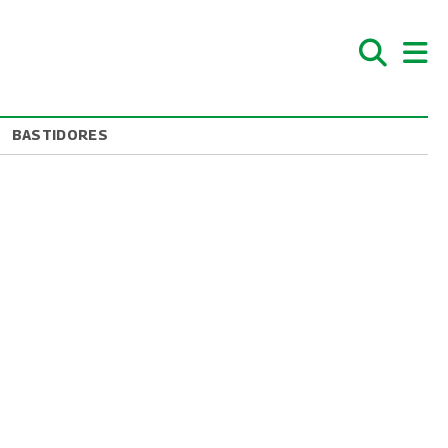
BASTIDORES