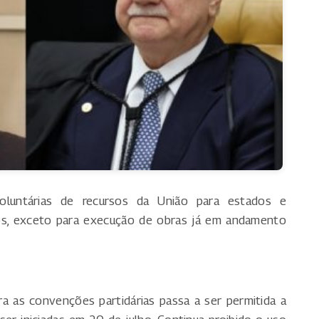
oluntárias de recursos da União para estados e
ios, exceto para execução de obras já em andamento
a as convenções partidárias passa a ser permitida a