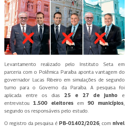
Levantamento realizado pelo Instituto Seta em
parceria com o Polêmica Paraíba aponta vantagem do
governador Lucas Ribeiro em simulações de segundo
turno para o Governo da Paraíba. A pesquisa foi
aplicada entre os dias
25 e 27 de junho
e
entrevistou
1.500 eleitores
em
90 municípios
,
segundo os responsáveis pelo estudo.
O registro da pesquisa é
PB-01402/2026
, com
nível