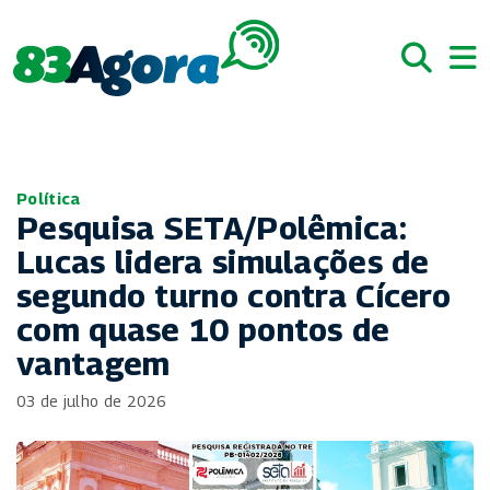
Política
Pesquisa SETA/Polêmica:
Lucas lidera simulações de
segundo turno contra Cícero
com quase 10 pontos de
vantagem
03 de julho de 2026