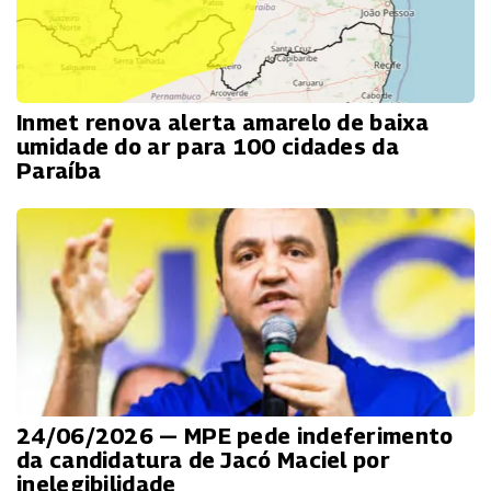
Inmet renova alerta amarelo de baixa
umidade do ar para 100 cidades da
Paraíba
24/06/2026 — MPE pede indeferimento
da candidatura de Jacó Maciel por
inelegibilidade