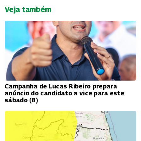
Veja também
Campanha de Lucas Ribeiro prepara
anúncio do candidato a vice para este
sábado (8)