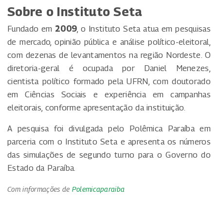
Sobre o Instituto Seta
Fundado em
2009
, o Instituto Seta atua em pesquisas
de mercado, opinião pública e análise político-eleitoral,
com dezenas de levantamentos na região Nordeste. O
diretoria-geral é ocupada por Daniel Menezes,
cientista político formado pela UFRN, com doutorado
em Ciências Sociais e experiência em campanhas
eleitorais, conforme apresentação da instituição.
A pesquisa foi divulgada pelo Polêmica Paraíba em
parceria com o Instituto Seta e apresenta os números
das simulações de segundo turno para o Governo do
Estado da Paraíba.
Com informações de
Polemicaparaiba