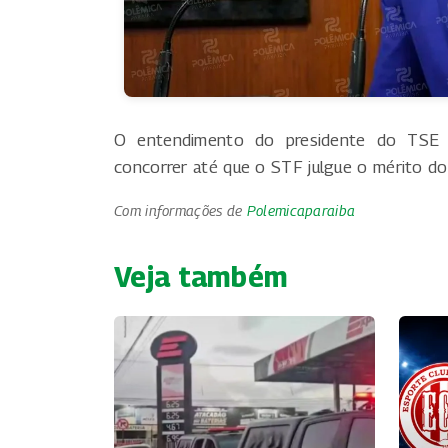
O entendimento do presidente do TSE pr
concorrer até que o STF julgue o mérito do
Com informações de
Polemicaparaiba
Veja também