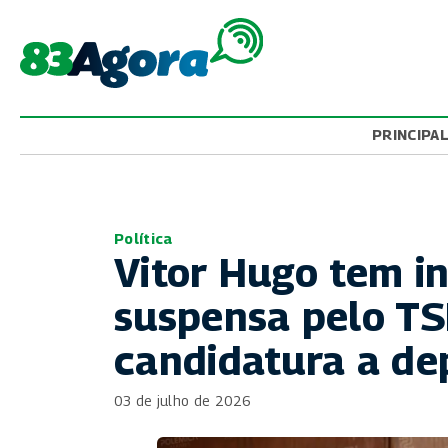
PRINCIPA
Política
Vitor Hugo tem in
suspensa pelo TS
candidatura a de
03 de julho de 2026