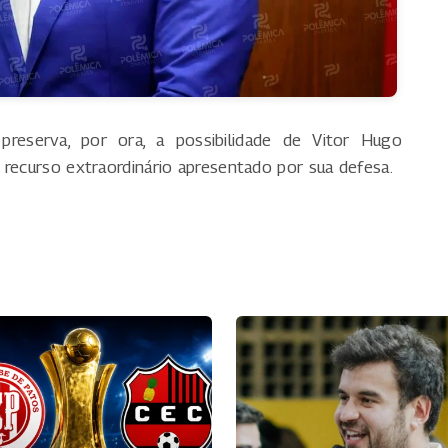
eserva, por ora, a possibilidade de Vitor Hugo
 recurso extraordinário apresentado por sua defesa.