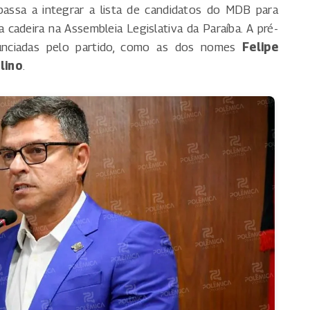
assa a integrar a lista de candidatos do MDB para
 cadeira na Assembleia Legislativa da Paraíba. A pré-
nunciadas pelo partido, como as dos nomes
Felipe
lino
.