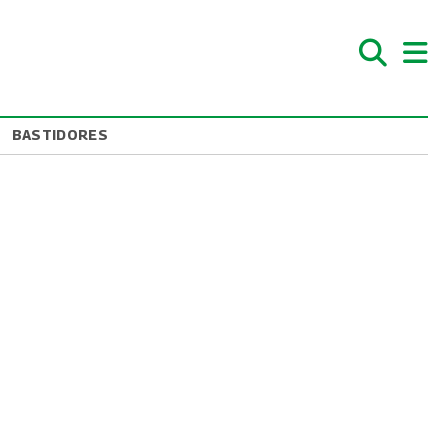
BASTIDORES