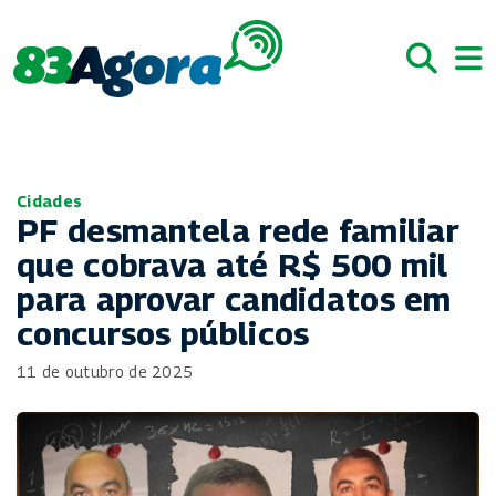
Cidades
PF desmantela rede familiar
que cobrava até R$ 500 mil
para aprovar candidatos em
concursos públicos
11 de outubro de 2025