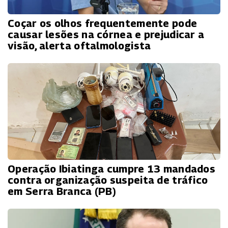
Coçar os olhos frequentemente pode
causar lesões na córnea e prejudicar a
visão, alerta oftalmologista
Operação Ibiatinga cumpre 13 mandados
contra organização suspeita de tráfico
em Serra Branca (PB)