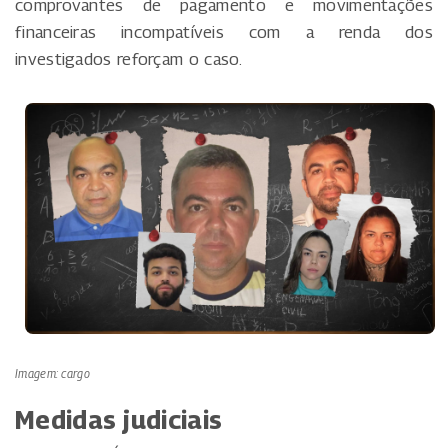
comprovantes de pagamento e movimentações
financeiras incompatíveis com a renda dos
investigados reforçam o caso.
Imagem: cargo
Medidas judiciais