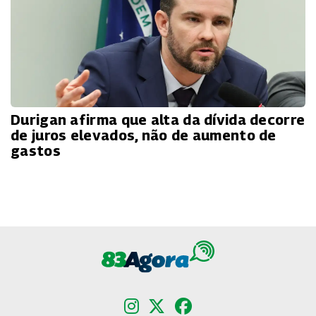
Durigan afirma que alta da dívida decorre
de juros elevados, não de aumento de
gastos