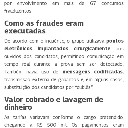
por envolvimento em mais de 67 concursos
fraudulentos.
Como as fraudes eram
executadas
De acordo com o inquérito, o grupo utilizava
pontos
eletrônicos implantados cirurgicamente
nos
ouvidos dos candidatos, permitindo comunicação em
tempo real durante a prova sem ser detectado.
Também havia uso de
mensagens codificadas
,
transmissão externa de gabaritos e, em alguns casos,
substituição dos candidatos por “dublês”.
Valor cobrado e lavagem de
dinheiro
As tarifas variavam conforme o cargo pretendido,
chegando a R$ 500 mil. Os pagamentos eram