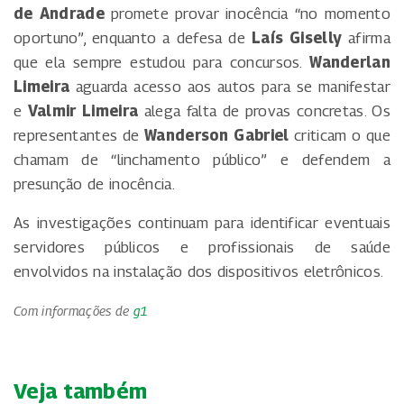
de Andrade
promete provar inocência “no momento
oportuno”, enquanto a defesa de
Laís Giselly
afirma
que ela sempre estudou para concursos.
Wanderlan
Limeira
aguarda acesso aos autos para se manifestar
e
Valmir Limeira
alega falta de provas concretas. Os
representantes de
Wanderson Gabriel
criticam o que
chamam de “linchamento público” e defendem a
presunção de inocência.
As investigações continuam para identificar eventuais
servidores públicos e profissionais de saúde
envolvidos na instalação dos dispositivos eletrônicos.
Com informações de
g1
Veja também