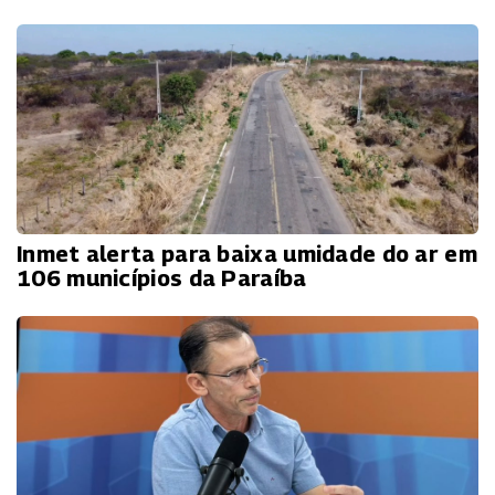
Inmet alerta para baixa umidade do ar em
106 municípios da Paraíba