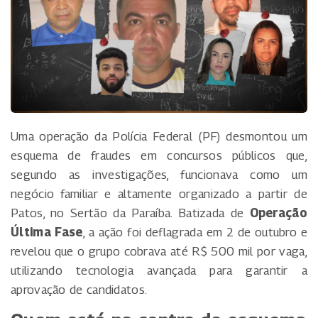
Uma operação da Polícia Federal (PF) desmontou um
esquema de fraudes em concursos públicos que,
segundo as investigações, funcionava como um
negócio familiar e altamente organizado a partir de
Patos, no Sertão da Paraíba. Batizada de
Operação
Última Fase
, a ação foi deflagrada em 2 de outubro e
revelou que o grupo cobrava até R$ 500 mil por vaga,
utilizando tecnologia avançada para garantir a
aprovação de candidatos.