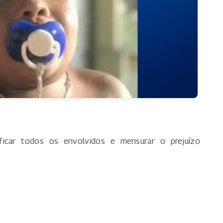
ficar todos os envolvidos e mensurar o prejuízo