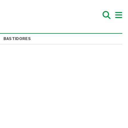
BASTIDORES