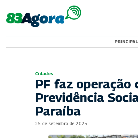
PRINCIPA
Cidades
PF faz operação 
Previdência Socia
Paraíba
25 de setembro de 2025