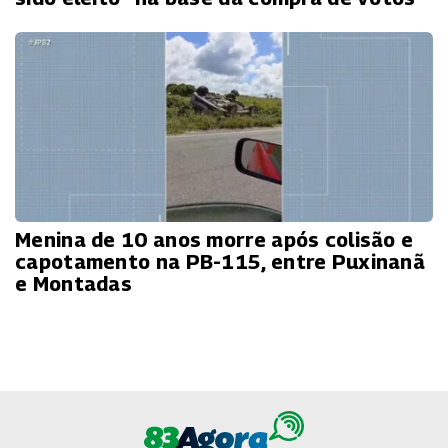
Menina de 10 anos morre após colisão e
capotamento na PB-115, entre Puxinanã
e Montadas