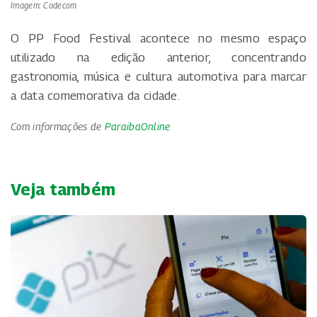
Imagem: Codecom
O PP Food Festival acontece no mesmo espaço
utilizado na edição anterior, concentrando
gastronomia, música e cultura automotiva para marcar
a data comemorativa da cidade.
Com informações de
ParaibaOnline
Veja também