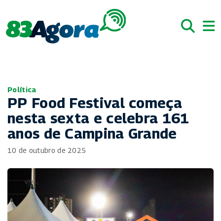
Política
PP Food Festival começa
nesta sexta e celebra 161
anos de Campina Grande
10 de outubro de 2025