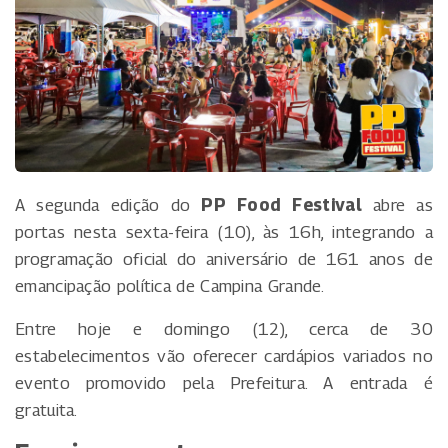
A segunda edição do
PP Food Festival
abre as
portas nesta sexta-feira (10), às 16h, integrando a
programação oficial do aniversário de 161 anos de
emancipação política de Campina Grande.
Entre hoje e domingo (12), cerca de 30
estabelecimentos vão oferecer cardápios variados no
evento promovido pela Prefeitura. A entrada é
gratuita.