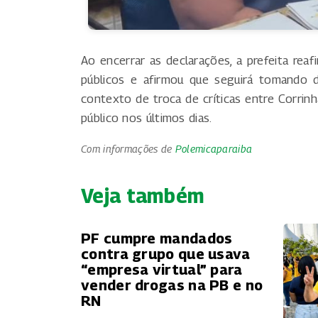
Ao encerrar as declarações, a prefeita rea
públicos e afirmou que seguirá tomando 
contexto de troca de críticas entre Corrinh
público nos últimos dias.
Com informações de
Polemicaparaiba
Veja também
PF cumpre mandados
contra grupo que usava
“empresa virtual” para
vender drogas na PB e no
RN