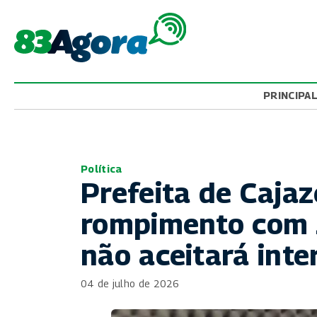
PRINCIPA
Política
Prefeita de Cajaz
rompimento com Z
não aceitará inte
04 de julho de 2026