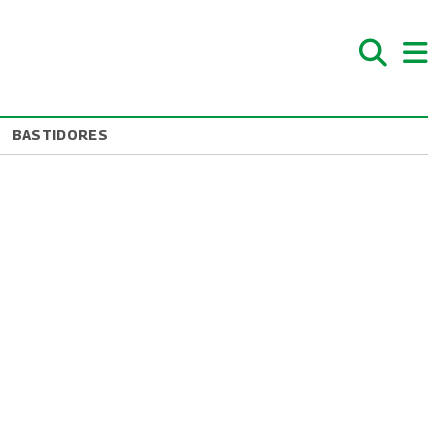
BASTIDORES