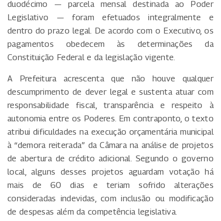
duodécimo — parcela mensal destinada ao Poder
Legislativo — foram efetuados integralmente e
dentro do prazo legal. De acordo com o Executivo, os
pagamentos obedecem às determinações da
Constituição Federal e da legislação vigente.
A Prefeitura acrescenta que não houve qualquer
descumprimento de dever legal e sustenta atuar com
responsabilidade fiscal, transparência e respeito à
autonomia entre os Poderes. Em contraponto, o texto
atribui dificuldades na execução orçamentária municipal
à “demora reiterada” da Câmara na análise de projetos
de abertura de crédito adicional. Segundo o governo
local, alguns desses projetos aguardam votação há
mais de 60 dias e teriam sofrido alterações
consideradas indevidas, com inclusão ou modificação
de despesas além da competência legislativa.