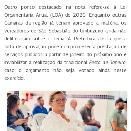
Outro ponto destacado na nota refere-se à Lei
Orçamentária Anual (LOA) de 2026. Enquanto outras
Câmaras da região já teriam aprovado a matéria, os
vereadores de São Sebastião do Umbuzeiro ainda não
deliberaram sobre o tema. A Prefeitura alerta que a
falta de aprovação pode comprometer a prestação de
serviços públicos a partir de janeiro do próximo ano e
inviabilizar a realização da tradicional
Festa de Janeiro
,
caso o orçamento não seja votado ainda neste
exercício.