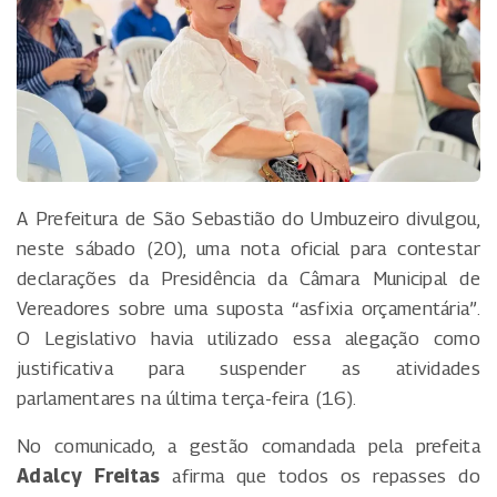
A Prefeitura de São Sebastião do Umbuzeiro divulgou,
neste sábado (20), uma nota oficial para contestar
declarações da Presidência da Câmara Municipal de
Vereadores sobre uma suposta “asfixia orçamentária”.
O Legislativo havia utilizado essa alegação como
justificativa para suspender as atividades
parlamentares na última terça-feira (16).
No comunicado, a gestão comandada pela prefeita
Adalcy Freitas
afirma que todos os repasses do