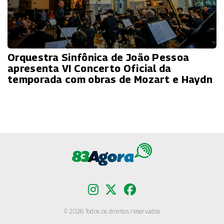
Orquestra Sinfônica de João Pessoa
apresenta VI Concerto Oficial da
temporada com obras de Mozart e Haydn
© 2026 Todos os direitos reservados