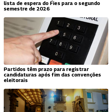
lista de espera do Fies para o segundo
semestre de 2026
Partidos têm prazo para registrar
candidaturas após fim das convenções
eleitorais