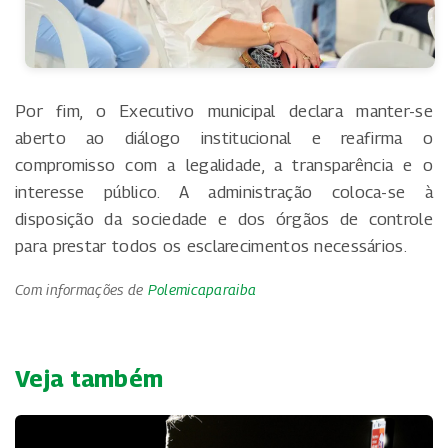
Por fim, o Executivo municipal declara manter-se
aberto ao diálogo institucional e reafirma o
compromisso com a legalidade, a transparência e o
interesse público. A administração coloca-se à
disposição da sociedade e dos órgãos de controle
para prestar todos os esclarecimentos necessários.
Com informações de
Polemicaparaiba
Veja também