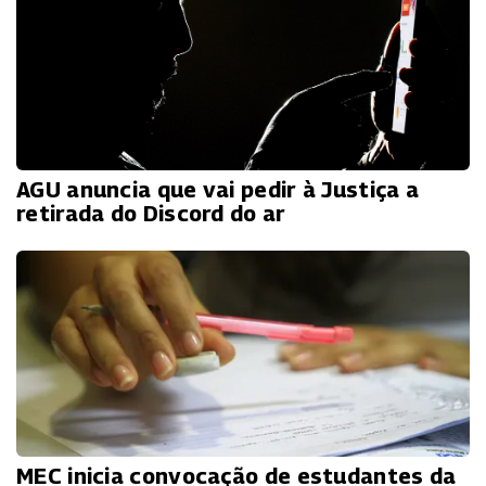
AGU anuncia que vai pedir à Justiça a
retirada do Discord do ar
MEC inicia convocação de estudantes da