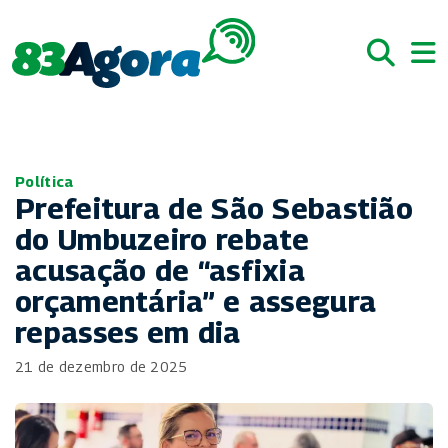
Política
Prefeitura de São Sebastião
do Umbuzeiro rebate
acusação de “asfixia
orçamentária” e assegura
repasses em dia
21 de dezembro de 2025