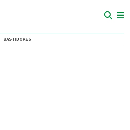
BASTIDORES