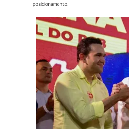
posicionamento.