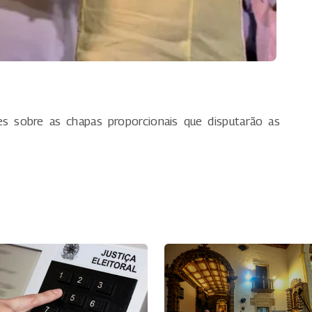
es sobre as chapas proporcionais que disputarão as